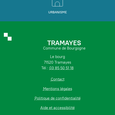
URBANISME
TRAMAYES
Commune de Bourgogne
Le bourg
71520 Tramayes
Tél :
03 85 50 51 18
Contact
Mentions légales
Politique de confidentialité
Aide et accessibilité