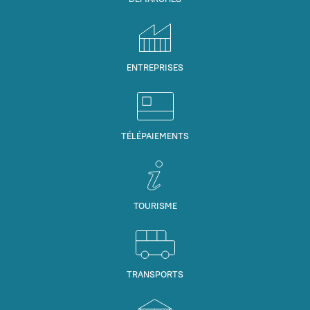
ENTREPRISES
TÉLÉPAIEMENTS
TOURISME
TRANSPORTS