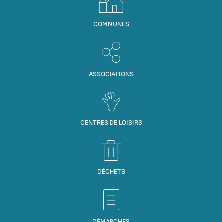
COMMUNES
ASSOCIATIONS
CENTRES DE LOISIRS
DÉCHETS
DÉMARCHES