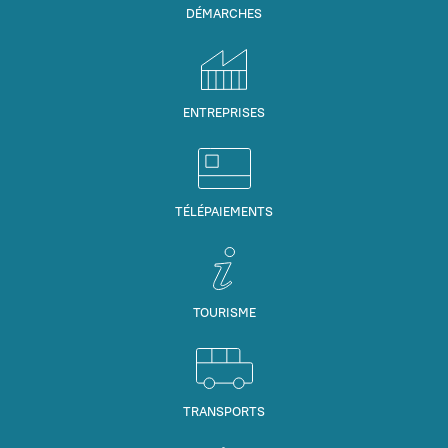
DÉMARCHES
ENTREPRISES
TÉLÉPAIEMENTS
TOURISME
TRANSPORTS