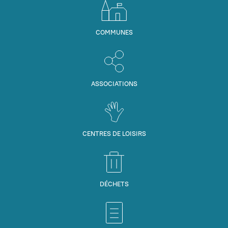
COMMUNES
ASSOCIATIONS
CENTRES DE LOISIRS
DÉCHETS