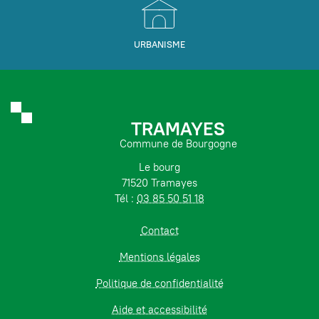
URBANISME
TRAMAYES
Commune de Bourgogne
Le bourg
71520 Tramayes
Tél :
03 85 50 51 18
Contact
Mentions légales
Politique de confidentialité
Aide et accessibilité