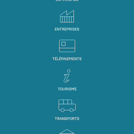
ENTREPRISES
TÉLÉPAIEMENTS
TOURISME
TRANSPORTS