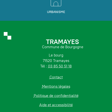
URBANISME
TRAMAYES
Commune de Bourgogne
Le bourg
71520 Tramayes
Tél :
03 85 50 51 18
Contact
Mentions légales
Politique de confidentialité
Aide et accessibilité