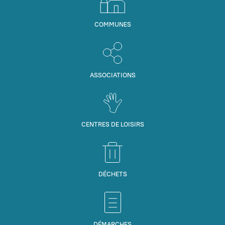
COMMUNES
ASSOCIATIONS
CENTRES DE LOISIRS
DÉCHETS
DÉMARCHES