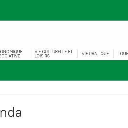
CONOMIQUE
VIE CULTURELLE ET
VIE PRATIQUE
TOUR
SOCIATIVE
LOISIRS
nda