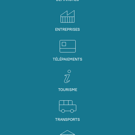
ENTREPRISES
TÉLÉPAIEMENTS
TOURISME
TRANSPORTS