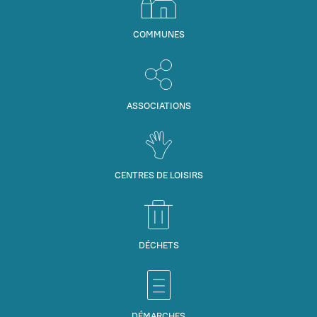
COMMUNES
ASSOCIATIONS
CENTRES DE LOISIRS
DÉCHETS
DÉMARCHES