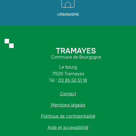
URBANISME
TRAMAYES
Commune de Bourgogne
Le bourg
71520 Tramayes
Tél :
03 85 50 51 18
Contact
Mentions légales
Politique de confidentialité
Aide et accessibilité