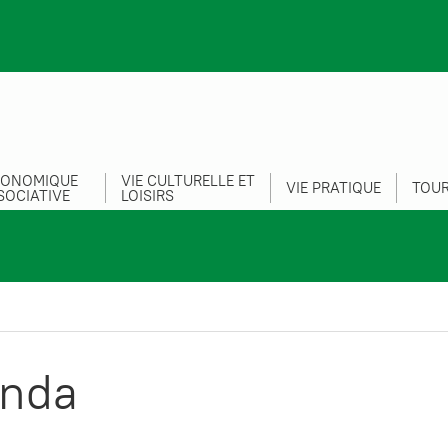
CONOMIQUE
VIE CULTURELLE ET
VIE PRATIQUE
TOUR
SOCIATIVE
LOISIRS
nda