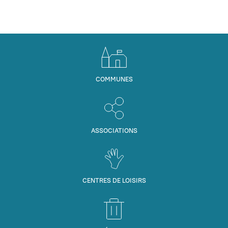
COMMUNES
ASSOCIATIONS
CENTRES DE LOISIRS