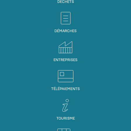
DÉCHETS
DÉMARCHES
ENTREPRISES
TÉLÉPAIEMENTS
TOURISME