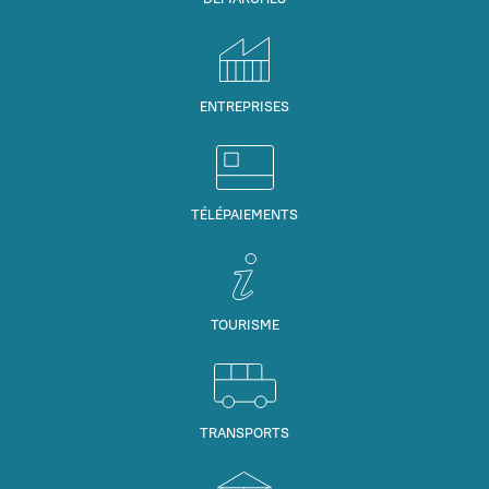
ENTREPRISES
TÉLÉPAIEMENTS
TOURISME
TRANSPORTS