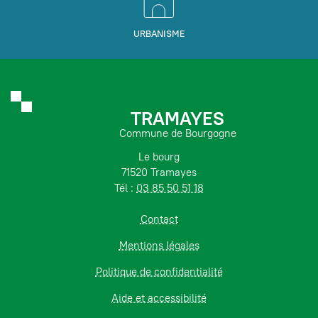
URBANISME
TRAMAYES
Commune de Bourgogne
Le bourg
71520 Tramayes
Tél :
03 85 50 51 18
Contact
Mentions légales
Politique de confidentialité
Aide et accessibilité