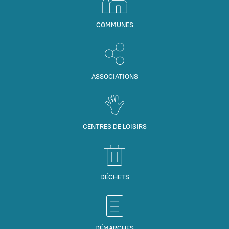
COMMUNES
ASSOCIATIONS
CENTRES DE LOISIRS
DÉCHETS
DÉMARCHES