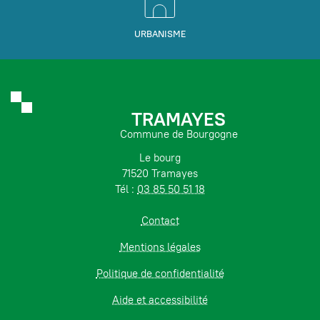
URBANISME
TRAMAYES
Commune de Bourgogne
Le bourg
71520 Tramayes
Tél :
03 85 50 51 18
Contact
Mentions légales
Politique de confidentialité
Aide et accessibilité