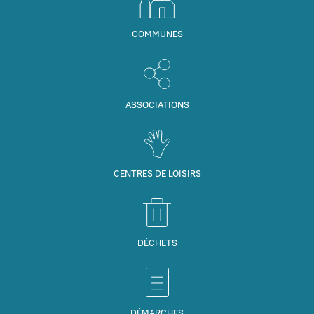
COMMUNES
ASSOCIATIONS
CENTRES DE LOISIRS
DÉCHETS
DÉMARCHES