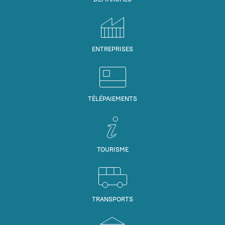
ENTREPRISES
TÉLÉPAIEMENTS
TOURISME
TRANSPORTS