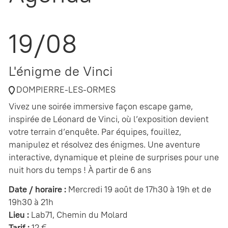
19/08
L'énigme de Vinci
DOMPIERRE-LES-ORMES
Vivez une soirée immersive façon escape game,
inspirée de Léonard de Vinci, où l’exposition devient
votre terrain d’enquête. Par équipes, fouillez,
manipulez et résolvez des énigmes. Une aventure
interactive, dynamique et pleine de surprises pour une
nuit hors du temps ! À partir de 6 ans
Date / horaire :
Mercredi 19 août de 17h30 à 19h et de
19h30 à 21h
Lieu :
Lab71, Chemin du Molard
Tarif :
12 €