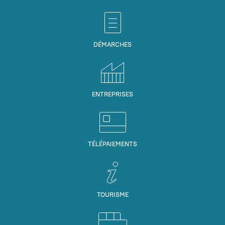
DÉMARCHES
ENTREPRISES
TÉLÉPAIEMENTS
TOURISME