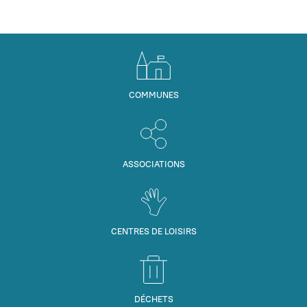
COMMUNES
ASSOCIATIONS
CENTRES DE LOISIRS
DÉCHETS