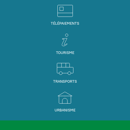
TÉLÉPAIEMENTS
TOURISME
TRANSPORTS
URBANISME