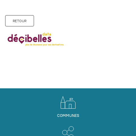
RETOUR
COMMUNES