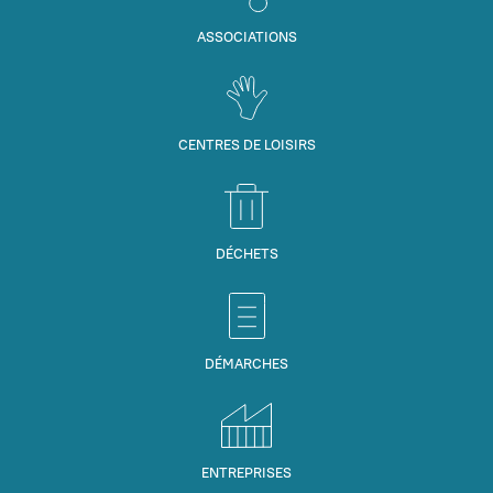
ASSOCIATIONS
CENTRES DE LOISIRS
DÉCHETS
DÉMARCHES
ENTREPRISES