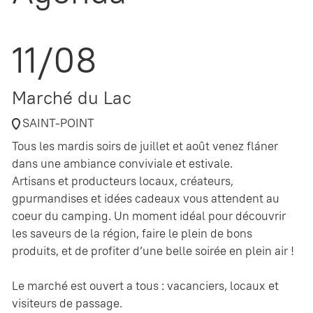
11/08
Marché du Lac
SAINT-POINT
Tous les mardis soirs de juillet et août venez fláner
dans une ambiance conviviale et estivale.
Artisans et producteurs locaux, créateurs,
gpurmandises et idées cadeaux vous attendent au
coeur du camping. Un moment idéal pour découvrir
les saveurs de la région, faire le plein de bons
produits, et de profiter d’une belle soirée en plein air !
Le marché est ouvert a tous : vacanciers, locaux et
visiteurs de passage.