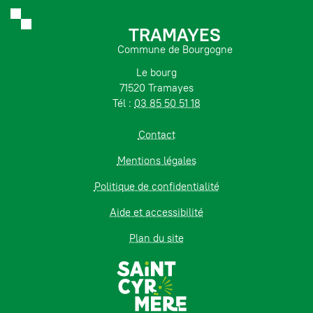
TRAMAYES
Commune de Bourgogne
Le bourg
71520 Tramayes
Tél :
03 85 50 51 18
Contact
Mentions légales
Politique de confidentialité
Aide et accessibilité
Plan du site