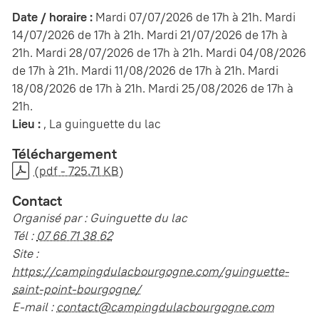
Date / horaire :
Mardi 07/07/2026 de 17h à 21h. Mardi
14/07/2026 de 17h à 21h. Mardi 21/07/2026 de 17h à
21h. Mardi 28/07/2026 de 17h à 21h. Mardi 04/08/2026
de 17h à 21h. Mardi 11/08/2026 de 17h à 21h. Mardi
18/08/2026 de 17h à 21h. Mardi 25/08/2026 de 17h à
21h.
Lieu :
, La guinguette du lac
Téléchargement
(pdf - 725.71 KB)
Contact
Organisé par : Guinguette du lac
Tél :
07 66 71 38 62
Site :
https://campingdulacbourgogne.com/guinguette-
saint-point-bourgogne/
E-mail :
contact@campingdulacbourgogne.com