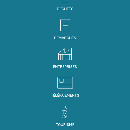
DÉCHETS
DÉMARCHES
ENTREPRISES
TÉLÉPAIEMENTS
TOURISME