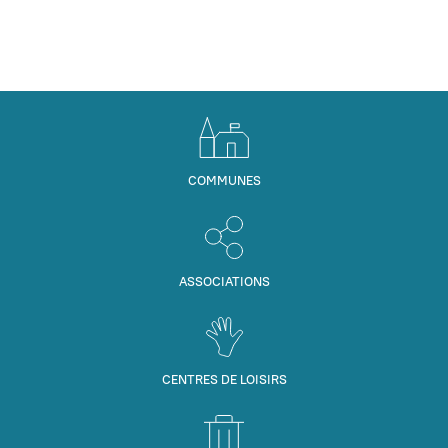
COMMUNES
ASSOCIATIONS
CENTRES DE LOISIRS