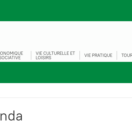
CONOMIQUE
VIE CULTURELLE ET
VIE PRATIQUE
TOUR
SOCIATIVE
LOISIRS
nda