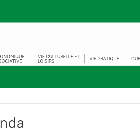
CONOMIQUE
VIE CULTURELLE ET
VIE PRATIQUE
TOUR
SOCIATIVE
LOISIRS
nda