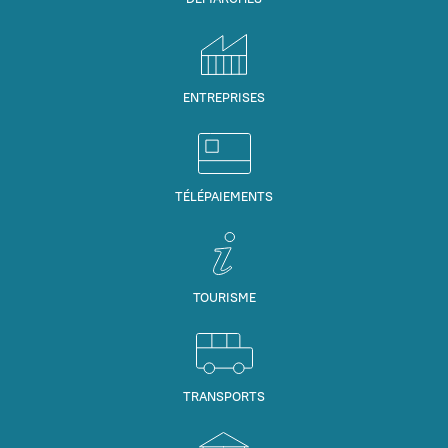
ENTREPRISES
TÉLÉPAIEMENTS
TOURISME
TRANSPORTS