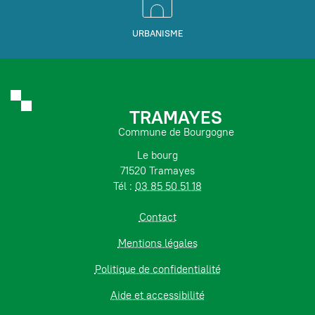
URBANISME
TRAMAYES
Commune de Bourgogne
Le bourg
71520 Tramayes
Tél :
03 85 50 51 18
Contact
Mentions légales
Politique de confidentialité
Aide et accessibilité