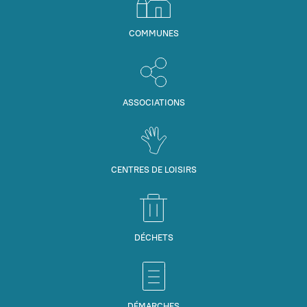
COMMUNES
ASSOCIATIONS
CENTRES DE LOISIRS
DÉCHETS
DÉMARCHES