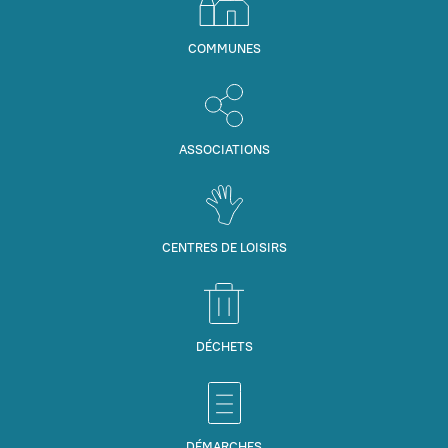
COMMUNES
ASSOCIATIONS
CENTRES DE LOISIRS
DÉCHETS
DÉMARCHES