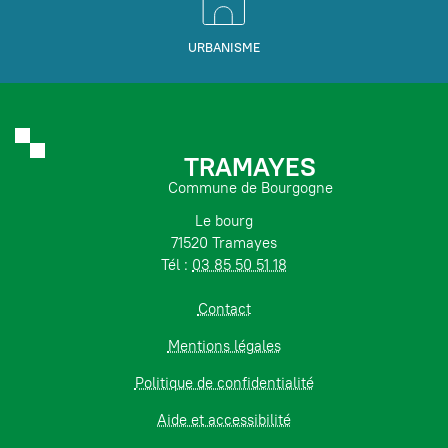
URBANISME
TRAMAYES
Commune de Bourgogne
Le bourg
71520 Tramayes
Tél :
03 85 50 51 18
Contact
Mentions légales
Politique de confidentialité
Aide et accessibilité