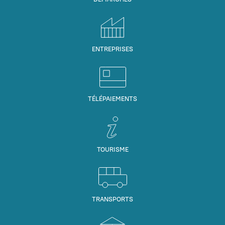
ENTREPRISES
TÉLÉPAIEMENTS
TOURISME
TRANSPORTS