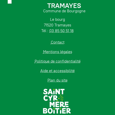
TRAMAYES
Commune de Bourgogne
Le bourg
71520 Tramayes
Tél :
03 85 50 51 18
Contact
Mentions légales
Politique de confidentialité
Aide et accessibilité
Plan du site