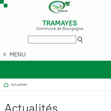
TRAMAYES
Commune de Bourgogne
MENU
›
Actualités
Actualités