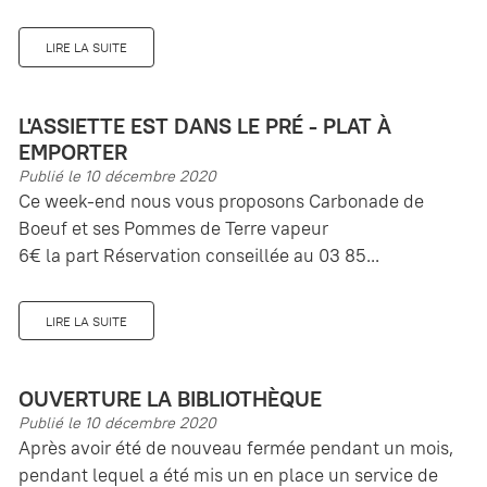
LIRE LA SUITE
L'ASSIETTE EST DANS LE PRÉ - PLAT À
EMPORTER
Publié le 10 décembre 2020
Ce week-end nous vous proposons Carbonade de
Boeuf et ses Pommes de Terre vapeur
6€ la part Réservation conseillée au 03 85...
LIRE LA SUITE
OUVERTURE LA BIBLIOTHÈQUE
Publié le 10 décembre 2020
Après avoir été de nouveau fermée pendant un mois,
pendant lequel a été mis un en place un service de