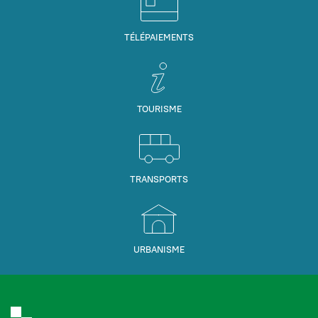
TÉLÉPAIEMENTS
TOURISME
TRANSPORTS
URBANISME