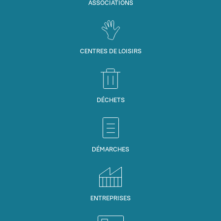
ASSOCIATIONS
CENTRES DE LOISIRS
DÉCHETS
DÉMARCHES
ENTREPRISES