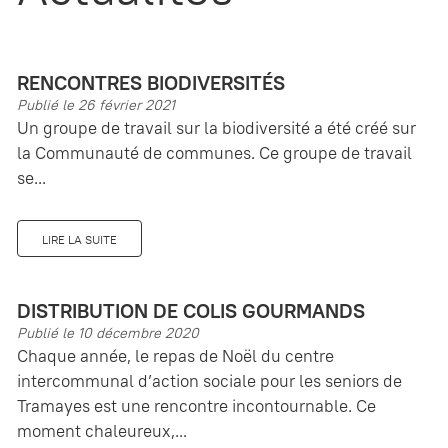
RENCONTRES BIODIVERSITÉS
Publié le 26 février 2021
Un groupe de travail sur la biodiversité a été créé sur
la Communauté de communes. Ce groupe de travail
se...
LIRE LA SUITE
DISTRIBUTION DE COLIS GOURMANDS
Publié le 10 décembre 2020
Chaque année, le repas de Noël du centre
intercommunal d’action sociale pour les seniors de
Tramayes est une rencontre incontournable. Ce
moment chaleureux,...