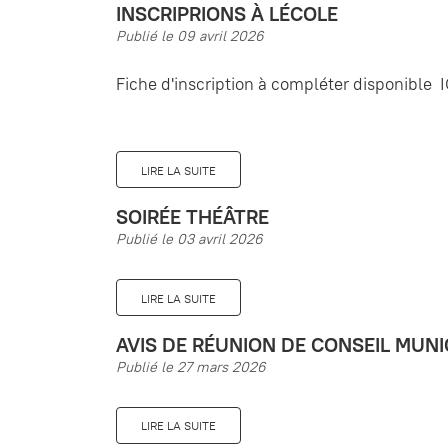
INSCRIPRIONS À LÉCOLE
Publié le 09 avril 2026
Fiche d'inscription à compléter disponible I
LIRE LA SUITE
SOIRÉE THÉÂTRE
Publié le 03 avril 2026
LIRE LA SUITE
AVIS DE RÉUNION DE CONSEIL MUN
Publié le 27 mars 2026
LIRE LA SUITE