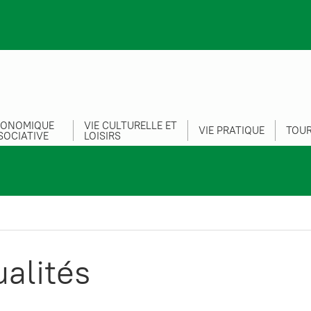
CONOMIQUE
VIE CULTURELLE ET
VIE PRATIQUE
TOUR
SOCIATIVE
LOISIRS
ualités