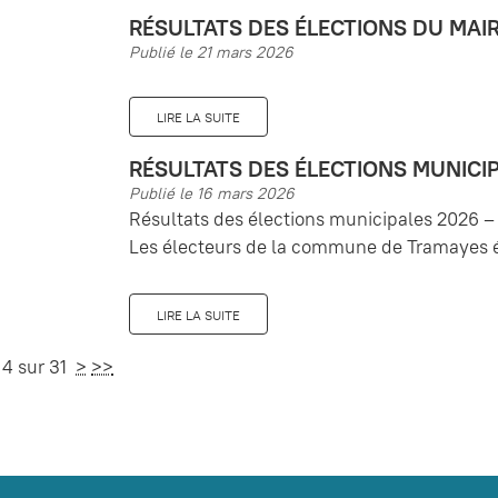
RÉSULTATS DES ÉLECTIONS DU MAI
Publié le 21 mars 2026
LIRE LA SUITE
RÉSULTATS DES ÉLECTIONS MUNICI
Publié le 16 mars 2026
Résultats des élections municipales 2026 
Les électeurs de la commune de Tramayes ét
LIRE LA SUITE
4 sur 31
>
>>