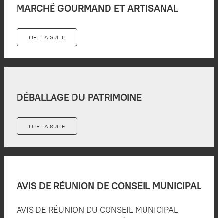
MARCHÉ GOURMAND ET ARTISANAL
LIRE LA SUITE
DÉBALLAGE DU PATRIMOINE
LIRE LA SUITE
AVIS DE RÉUNION DE CONSEIL MUNICIPAL
AVIS DE RÉUNION DU CONSEIL MUNICIPAL