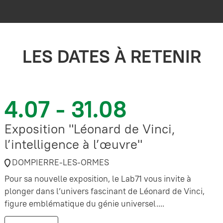
LES DATES À RETENIR
4.07 - 31.08
Exposition "Léonard de Vinci,
l’intelligence à l’œuvre"
DOMPIERRE-LES-ORMES
Pour sa nouvelle exposition, le Lab71 vous invite à
plonger dans l’univers fascinant de Léonard de Vinci,
figure emblématique du génie universel....