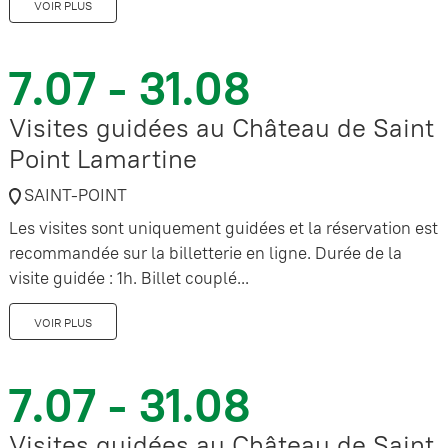
VOIR PLUS
7.07 - 31.08
Visites guidées au Château de Saint
Point Lamartine
SAINT-POINT
Les visites sont uniquement guidées et la réservation est
recommandée sur la billetterie en ligne. Durée de la
visite guidée : 1h. Billet couplé...
VOIR PLUS
7.07 - 31.08
Visites guidées au Château de Saint