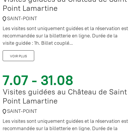
Point Lamartine
SAINT-POINT
Les visites sont uniquement guidées et la réservation est
recommandée sur la billetterie en ligne. Durée de la
visite guidée : 1h. Billet couplé...
VOIR PLUS
7.07 - 31.08
Visites guidées au Château de Saint
Point Lamartine
SAINT-POINT
Les visites sont uniquement guidées et la réservation est
recommandée sur la billetterie en ligne. Durée de la