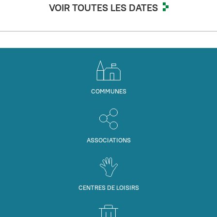
VOIR TOUTES LES DATES
COMMUNES
ASSOCIATIONS
CENTRES DE LOISIRS