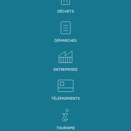
DÉCHETS
DÉMARCHES
ENTREPRISES
TÉLÉPAIEMENTS
TOURISME