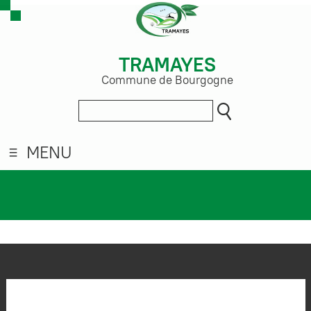
TRAMAYES
Commune de Bourgogne
MENU