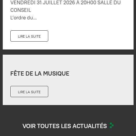
VENDREDI 31 JUILLET 2026 À 20H00 SALLE DU
CONSEIL
L’ordre du...
LIRE LA SUITE
FÊTE DE LA MUSIQUE
LIRE LA SUITE
VOIR TOUTES LES ACTUALITÉS