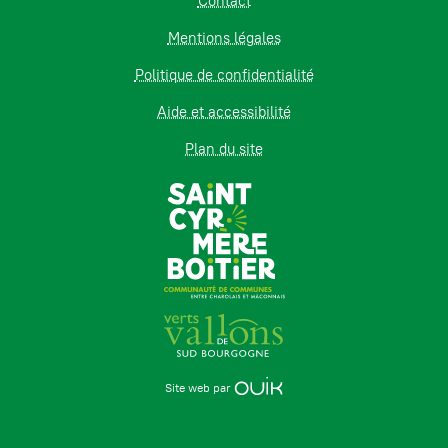
Contact
Mentions légales
Politique de confidentialité
Aide et accessibilité
Plan du site
Site web par