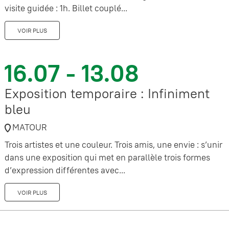
visite guidée : 1h. Billet couplé...
VOIR PLUS
16.07 - 13.08
Exposition temporaire : Infiniment
bleu
MATOUR
Trois artistes et une couleur. Trois amis, une envie : s’unir
dans une exposition qui met en parallèle trois formes
d’expression différentes avec...
VOIR PLUS