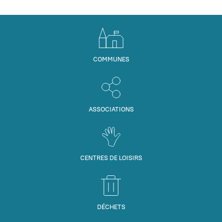
COMMUNES
ASSOCIATIONS
CENTRES DE LOISIRS
DÉCHETS