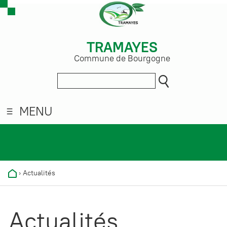
TRAMAYES
Commune de Bourgogne
MENU
›
Actualités
Actualités