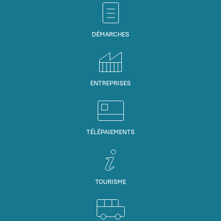
DÉMARCHES
ENTREPRISES
TÉLÉPAIEMENTS
TOURISME