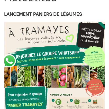
LANCEMENT PANIERS DE LÉGUMES