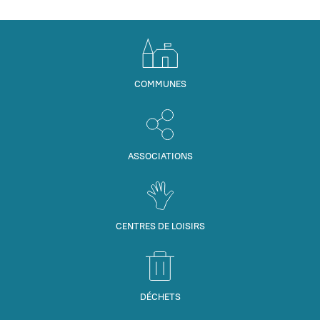
COMMUNES
ASSOCIATIONS
CENTRES DE LOISIRS
DÉCHETS