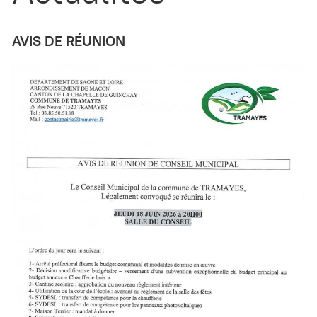
AVIS DE RÉUNION