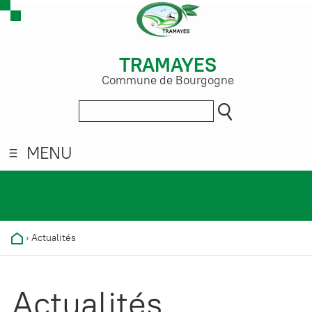
TRAMAYES
Commune de Bourgogne
MENU
›
Actualités
Actualités