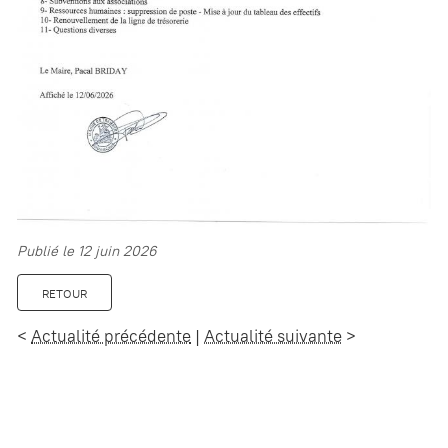
Publié le 12 juin 2026
RETOUR
<
Actualité précédente
|
Actualité suivante
>