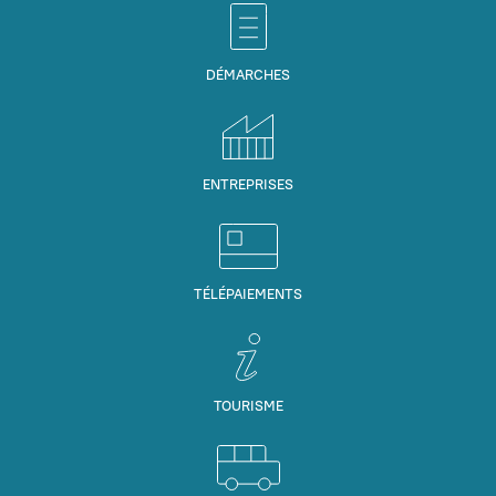
DÉMARCHES
ENTREPRISES
TÉLÉPAIEMENTS
TOURISME