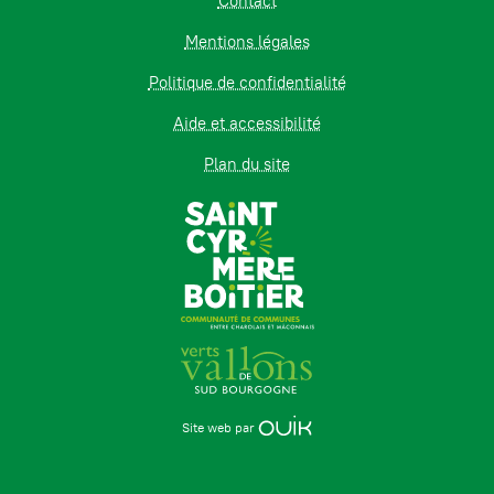
Contact
Mentions légales
Politique de confidentialité
Aide et accessibilité
Plan du site
Site web par