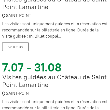
Point Lamartine
SAINT-POINT
Les visites sont uniquement guidées et la réservation est
recommandée sur la billetterie en ligne. Durée de la
visite guidée : 1h. Billet couplé...
VOIR PLUS
7.07 - 31.08
Visites guidées au Château de Saint
Point Lamartine
SAINT-POINT
Les visites sont uniquement guidées et la réservation est
recommandée sur la billetterie en ligne. Durée de la