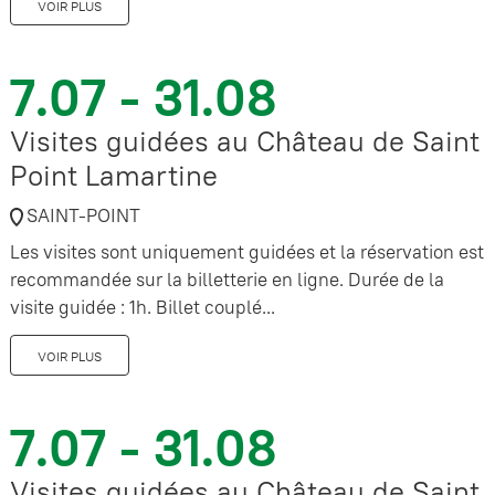
VOIR PLUS
7.07 - 31.08
Visites guidées au Château de Saint
Point Lamartine
SAINT-POINT
Les visites sont uniquement guidées et la réservation est
recommandée sur la billetterie en ligne. Durée de la
visite guidée : 1h. Billet couplé...
VOIR PLUS
7.07 - 31.08
Visites guidées au Château de Saint