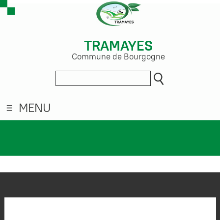
TRAMAYES
Commune de Bourgogne
MENU