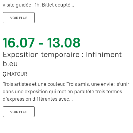
visite guidée : 1h. Billet couplé...
VOIR PLUS
16.07 - 13.08
Exposition temporaire : Infiniment
bleu
MATOUR
Trois artistes et une couleur. Trois amis, une envie : s’unir
dans une exposition qui met en parallèle trois formes
d’expression différentes avec...
VOIR PLUS