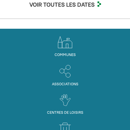
VOIR TOUTES LES DATES
COMMUNES
ASSOCIATIONS
CENTRES DE LOISIRS