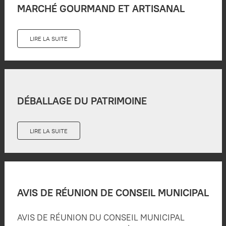
MARCHÉ GOURMAND ET ARTISANAL
LIRE LA SUITE
DÉBALLAGE DU PATRIMOINE
LIRE LA SUITE
AVIS DE RÉUNION DE CONSEIL MUNICIPAL
AVIS DE RÉUNION DU CONSEIL MUNICIPAL