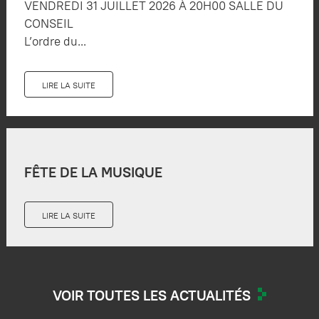
VENDREDI 31 JUILLET 2026 À 20H00 SALLE DU
CONSEIL
L’ordre du...
LIRE LA SUITE
FÊTE DE LA MUSIQUE
LIRE LA SUITE
VOIR TOUTES LES ACTUALITÉS