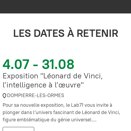
LES DATES À RETENIR
4.07 - 31.08
Exposition "Léonard de Vinci,
l’intelligence à l’œuvre"
DOMPIERRE-LES-ORMES
Pour sa nouvelle exposition, le Lab71 vous invite à
plonger dans l’univers fascinant de Léonard de Vinci,
figure emblématique du génie universel....