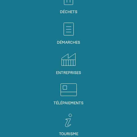
DÉCHETS
DÉMARCHES
ENTREPRISES
TÉLÉPAIEMENTS
TOURISME