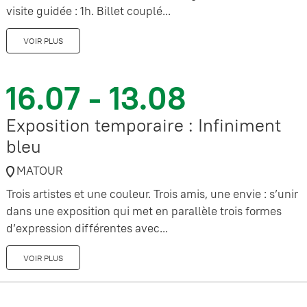
visite guidée : 1h. Billet couplé...
VOIR PLUS
16.07 - 13.08
Exposition temporaire : Infiniment
bleu
MATOUR
Trois artistes et une couleur. Trois amis, une envie : s’unir
dans une exposition qui met en parallèle trois formes
d’expression différentes avec...
VOIR PLUS