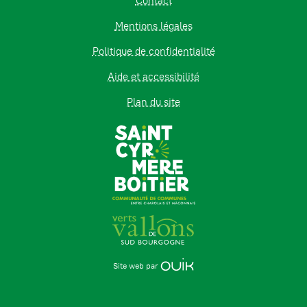
Contact
Mentions légales
Politique de confidentialité
Aide et accessibilité
Plan du site
Site web par