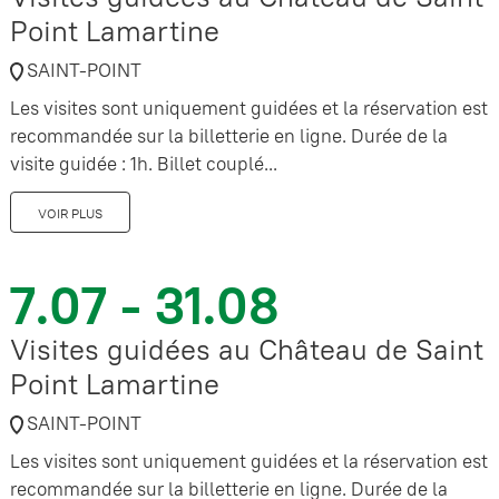
Point Lamartine
SAINT-POINT
Les visites sont uniquement guidées et la réservation est
recommandée sur la billetterie en ligne. Durée de la
visite guidée : 1h. Billet couplé...
VOIR PLUS
7.07 - 31.08
Visites guidées au Château de Saint
Point Lamartine
SAINT-POINT
Les visites sont uniquement guidées et la réservation est
recommandée sur la billetterie en ligne. Durée de la