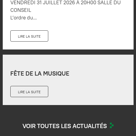
VENDREDI 31 JUILLET 2026 À 20H00 SALLE DU
CONSEIL
L’ordre du...
LIRE LA SUITE
FÊTE DE LA MUSIQUE
LIRE LA SUITE
VOIR TOUTES LES ACTUALITÉS