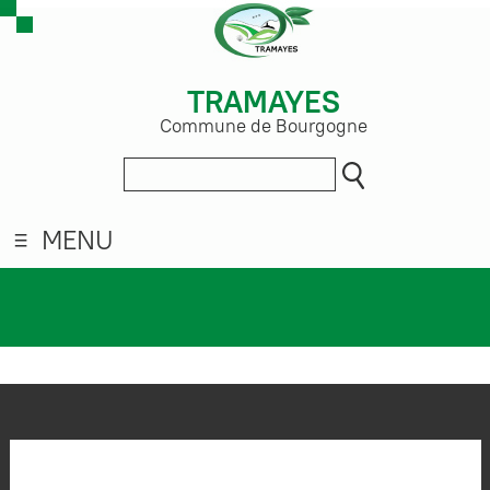
TRAMAYES
Commune de Bourgogne
MENU