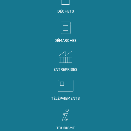
DÉCHETS
DÉMARCHES
ENTREPRISES
TÉLÉPAIEMENTS
TOURISME