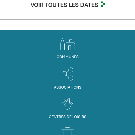
VOIR TOUTES LES DATES
COMMUNES
ASSOCIATIONS
CENTRES DE LOISIRS