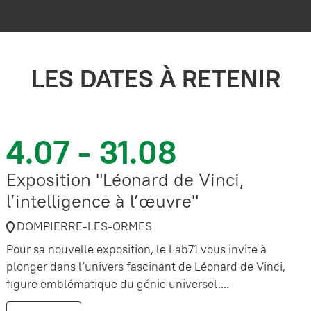
LES DATES À RETENIR
4.07 - 31.08
Exposition "Léonard de Vinci,
l’intelligence à l’œuvre"
DOMPIERRE-LES-ORMES
Pour sa nouvelle exposition, le Lab71 vous invite à
plonger dans l’univers fascinant de Léonard de Vinci,
figure emblématique du génie universel....