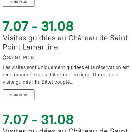
VOIR PLUS
7.07 - 31.08
Visites guidées au Château de Saint
Point Lamartine
SAINT-POINT
Les visites sont uniquement guidées et la réservation est
recommandée sur la billetterie en ligne. Durée de la
visite guidée : 1h. Billet couplé...
VOIR PLUS
7.07 - 31.08
Visites guidées au Château de Saint