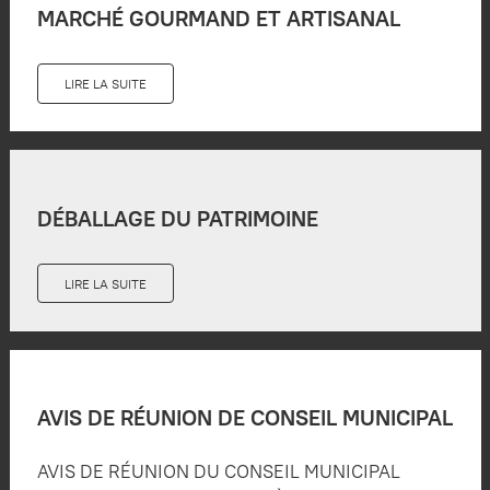
MARCHÉ GOURMAND ET ARTISANAL
LIRE LA SUITE
DÉBALLAGE DU PATRIMOINE
LIRE LA SUITE
AVIS DE RÉUNION DE CONSEIL MUNICIPAL
AVIS DE RÉUNION DU CONSEIL MUNICIPAL