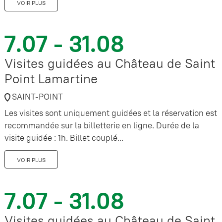
VOIR PLUS
7.07 - 31.08
Visites guidées au Château de Saint
Point Lamartine
SAINT-POINT
Les visites sont uniquement guidées et la réservation est
recommandée sur la billetterie en ligne. Durée de la
visite guidée : 1h. Billet couplé...
VOIR PLUS
7.07 - 31.08
Visites guidées au Château de Saint