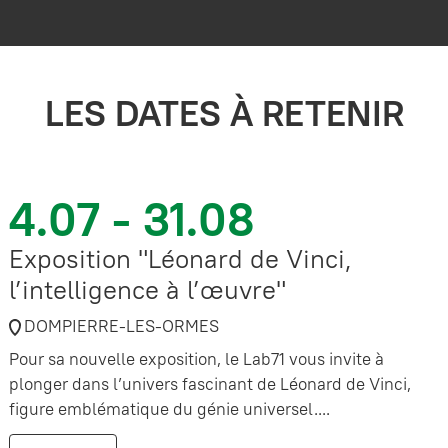
LES DATES À RETENIR
4.07 - 31.08
Exposition "Léonard de Vinci,
l’intelligence à l’œuvre"
DOMPIERRE-LES-ORMES
Pour sa nouvelle exposition, le Lab71 vous invite à
plonger dans l’univers fascinant de Léonard de Vinci,
figure emblématique du génie universel....