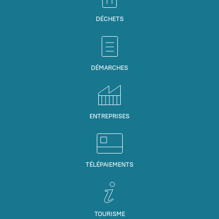
DÉCHETS
DÉMARCHES
ENTREPRISES
TÉLÉPAIEMENTS
TOURISME