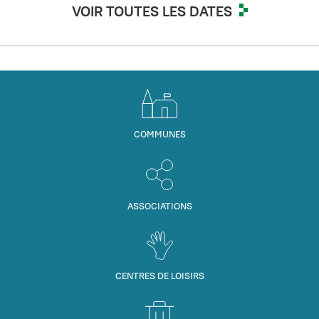
VOIR TOUTES LES DATES
COMMUNES
ASSOCIATIONS
CENTRES DE LOISIRS