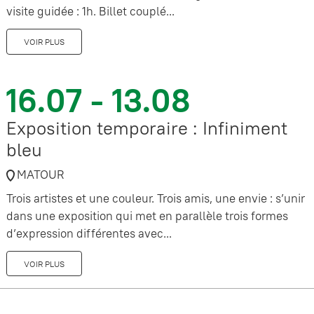
visite guidée : 1h. Billet couplé...
VOIR PLUS
16.07 - 13.08
Exposition temporaire : Infiniment
bleu
MATOUR
Trois artistes et une couleur. Trois amis, une envie : s’unir
dans une exposition qui met en parallèle trois formes
d’expression différentes avec...
VOIR PLUS