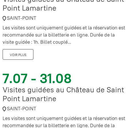
Point Lamartine
SAINT-POINT
Les visites sont uniquement guidées et la réservation est
recommandée sur la billetterie en ligne. Durée de la
visite guidée : 1h. Billet couplé...
VOIR PLUS
7.07 - 31.08
Visites guidées au Château de Saint
Point Lamartine
SAINT-POINT
Les visites sont uniquement guidées et la réservation est
recommandée sur la billetterie en ligne. Durée de la