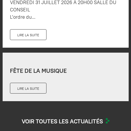
VENDREDI 31 JUILLET 2026 À 20H00 SALLE DU
CONSEIL
L’ordre du...
LIRE LA SUITE
FÊTE DE LA MUSIQUE
LIRE LA SUITE
VOIR TOUTES LES ACTUALITÉS