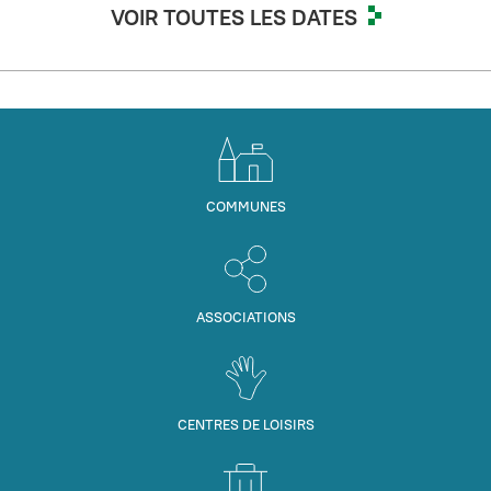
VOIR TOUTES LES DATES
COMMUNES
ASSOCIATIONS
CENTRES DE LOISIRS