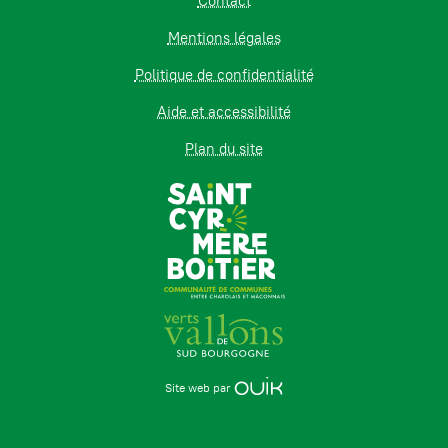
Contact
Mentions légales
Politique de confidentialité
Aide et accessibilité
Plan du site
Site web par