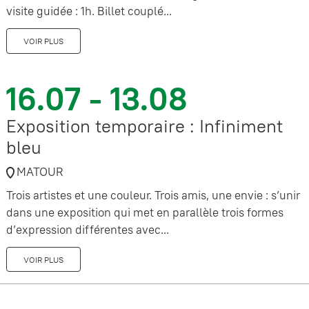
visite guidée : 1h. Billet couplé...
VOIR PLUS
16.07 - 13.08
Exposition temporaire : Infiniment
bleu
MATOUR
Trois artistes et une couleur. Trois amis, une envie : s’unir
dans une exposition qui met en parallèle trois formes
d’expression différentes avec...
VOIR PLUS