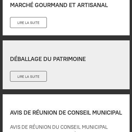
MARCHÉ GOURMAND ET ARTISANAL
LIRE LA SUITE
DÉBALLAGE DU PATRIMOINE
LIRE LA SUITE
AVIS DE RÉUNION DE CONSEIL MUNICIPAL
AVIS DE RÉUNION DU CONSEIL MUNICIPAL