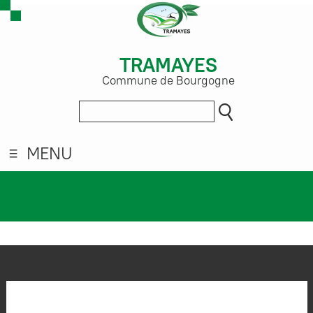
TRAMAYES
Commune de Bourgogne
MENU