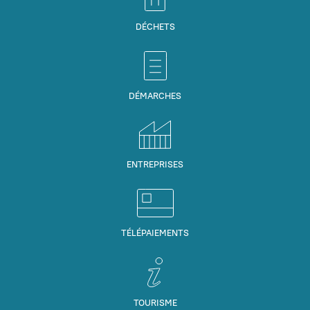
DÉCHETS
DÉMARCHES
ENTREPRISES
TÉLÉPAIEMENTS
TOURISME