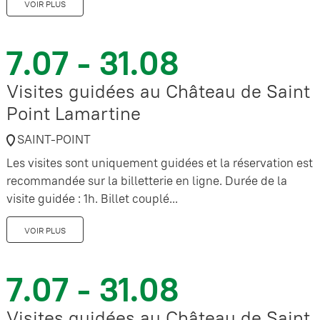
VOIR PLUS
7.07 - 31.08
Visites guidées au Château de Saint
Point Lamartine
SAINT-POINT
Les visites sont uniquement guidées et la réservation est
recommandée sur la billetterie en ligne. Durée de la
visite guidée : 1h. Billet couplé...
VOIR PLUS
7.07 - 31.08
Visites guidées au Château de Saint