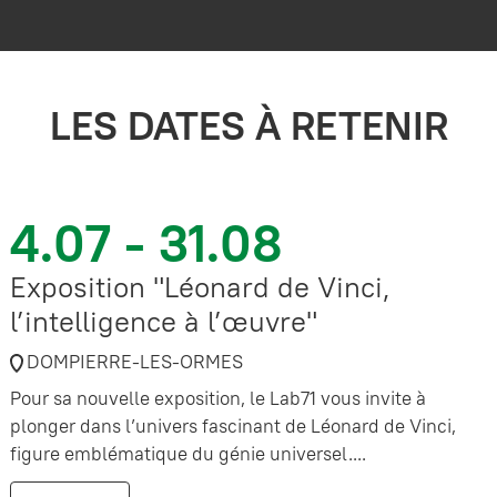
LES DATES À RETENIR
4.07 - 31.08
Exposition "Léonard de Vinci,
l’intelligence à l’œuvre"
DOMPIERRE-LES-ORMES
Pour sa nouvelle exposition, le Lab71 vous invite à
plonger dans l’univers fascinant de Léonard de Vinci,
figure emblématique du génie universel....