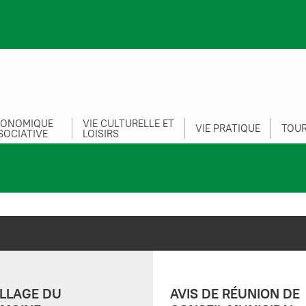
CONOMIQUE
VIE CULTURELLE ET
VIE PRATIQUE
TOUR
SOCIATIVE
LOISIRS
LLAGE DU
AVIS DE RÉUNION DE