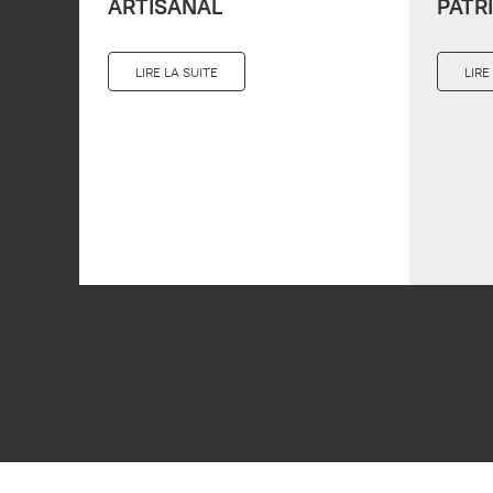
ARTISANAL
PATR
LIRE LA SUITE
LIRE