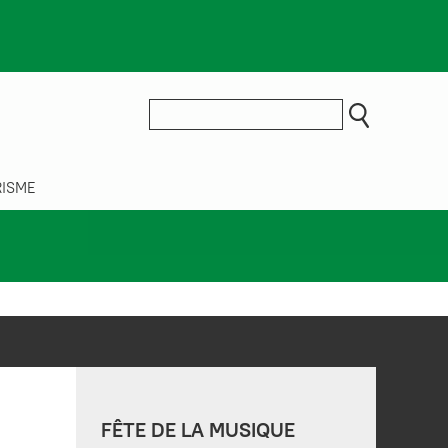
ISME
FÊTE DE LA MUSIQUE