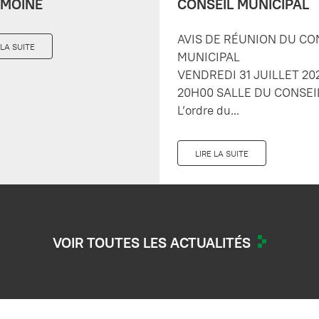
IMOINE
CONSEIL MUNICIPAL
AVIS DE RÉUNION DU CO
 LA SUITE
MUNICIPAL
VENDREDI 31 JUILLET 20
20H00 SALLE DU CONSEI
L’ordre du...
LIRE LA SUITE
VOIR TOUTES LES ACTUALITÉS