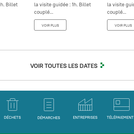
h. Billet
la visite guidée : 1h. Billet
la visite gui
couplé...
couplé...
VOIR PLUS
VOIR PLUS
VOIR TOUTES LES DATES
DÉCHETS
ENTREPRISES
TÉLÉPAIEMENT
DÉMARCHES