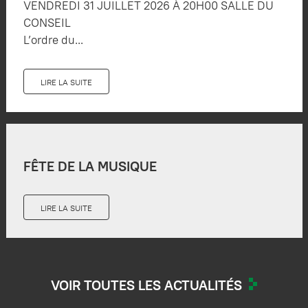
VENDREDI 31 JUILLET 2026 À 20H00 SALLE DU
CONSEIL
L’ordre du...
LIRE LA SUITE
FÊTE DE LA MUSIQUE
LIRE LA SUITE
VOIR TOUTES LES ACTUALITÉS