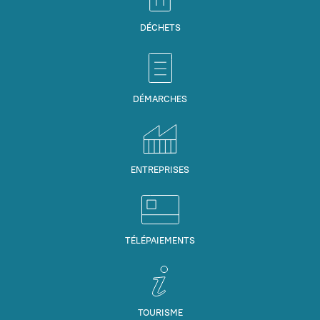
DÉCHETS
DÉMARCHES
ENTREPRISES
TÉLÉPAIEMENTS
TOURISME