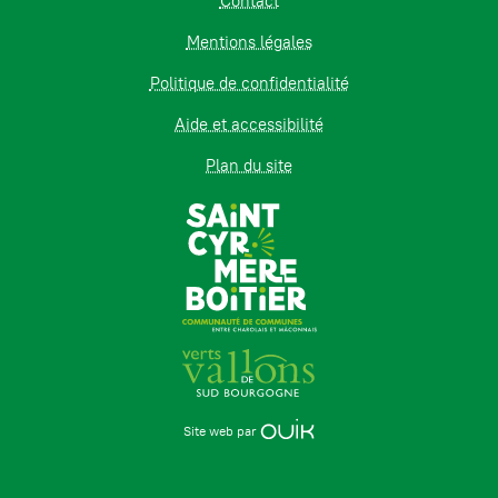
Contact
Mentions légales
Politique de confidentialité
Aide et accessibilité
Plan du site
Site web par