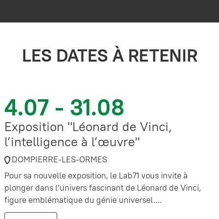
LES DATES À RETENIR
4.07 - 31.08
Exposition "Léonard de Vinci,
l’intelligence à l’œuvre"
DOMPIERRE-LES-ORMES
Pour sa nouvelle exposition, le Lab71 vous invite à
plonger dans l’univers fascinant de Léonard de Vinci,
figure emblématique du génie universel....