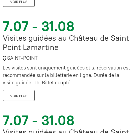
VOIR PLUS
7.07 - 31.08
Visites guidées au Château de Saint
Point Lamartine
SAINT-POINT
Les visites sont uniquement guidées et la réservation est
recommandée sur la billetterie en ligne. Durée de la
visite guidée : 1h. Billet couplé...
VOIR PLUS
7.07 - 31.08
Visites guidées au Château de Saint