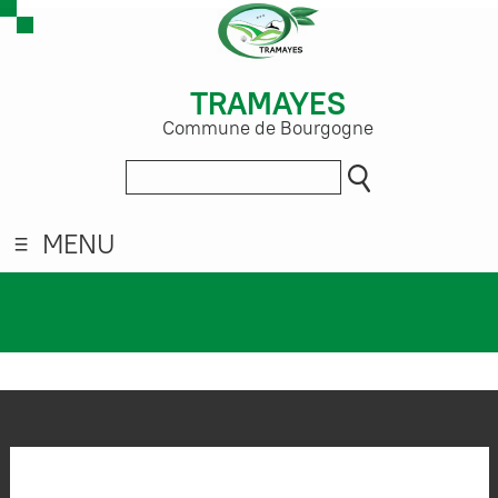
TRAMAYES
Commune de Bourgogne
MENU