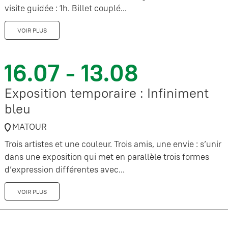
visite guidée : 1h. Billet couplé...
VOIR PLUS
16.07 - 13.08
Exposition temporaire : Infiniment
bleu
MATOUR
Trois artistes et une couleur. Trois amis, une envie : s’unir
dans une exposition qui met en parallèle trois formes
d’expression différentes avec...
VOIR PLUS