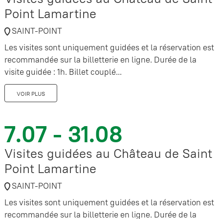
Point Lamartine
SAINT-POINT
Les visites sont uniquement guidées et la réservation est
recommandée sur la billetterie en ligne. Durée de la
visite guidée : 1h. Billet couplé...
VOIR PLUS
7.07 - 31.08
Visites guidées au Château de Saint
Point Lamartine
SAINT-POINT
Les visites sont uniquement guidées et la réservation est
recommandée sur la billetterie en ligne. Durée de la