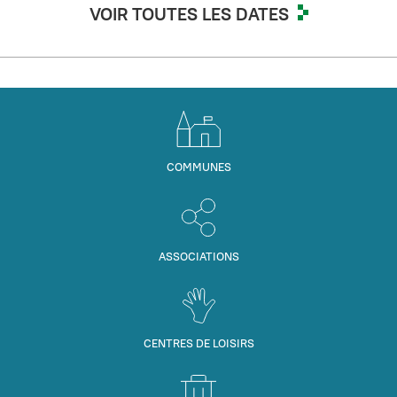
VOIR TOUTES LES DATES
COMMUNES
ASSOCIATIONS
CENTRES DE LOISIRS