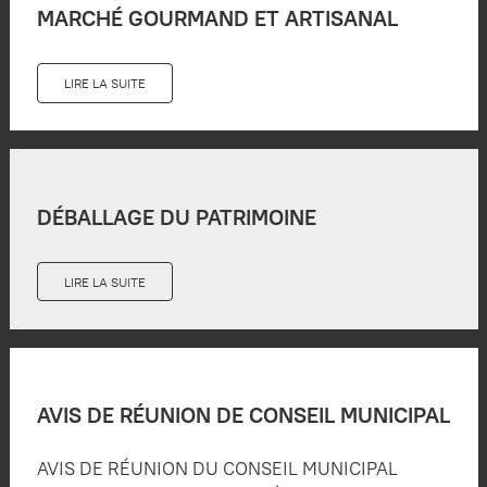
MARCHÉ GOURMAND ET ARTISANAL
LIRE LA SUITE
DÉBALLAGE DU PATRIMOINE
LIRE LA SUITE
AVIS DE RÉUNION DE CONSEIL MUNICIPAL
AVIS DE RÉUNION DU CONSEIL MUNICIPAL