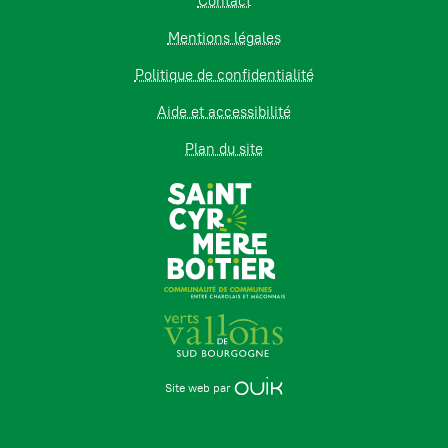
Contact
Mentions légales
Politique de confidentialité
Aide et accessibilité
Plan du site
Site web par