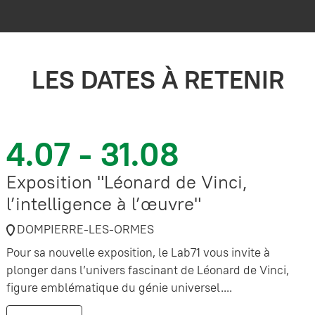
LES DATES À RETENIR
4.07 - 31.08
Exposition "Léonard de Vinci,
l’intelligence à l’œuvre"
DOMPIERRE-LES-ORMES
Pour sa nouvelle exposition, le Lab71 vous invite à
plonger dans l’univers fascinant de Léonard de Vinci,
figure emblématique du génie universel....