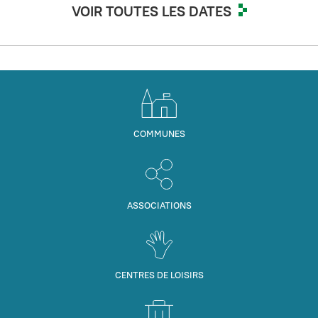
VOIR TOUTES LES DATES
COMMUNES
ASSOCIATIONS
CENTRES DE LOISIRS