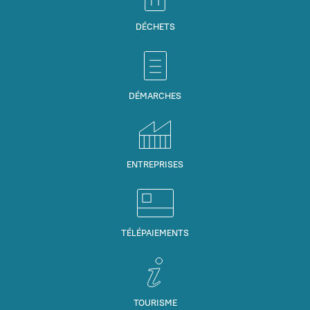
DÉCHETS
DÉMARCHES
ENTREPRISES
TÉLÉPAIEMENTS
TOURISME