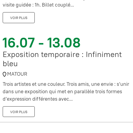
visite guidée : 1h. Billet couplé...
VOIR PLUS
16.07 - 13.08
Exposition temporaire : Infiniment
bleu
MATOUR
Trois artistes et une couleur. Trois amis, une envie : s’unir
dans une exposition qui met en parallèle trois formes
d’expression différentes avec...
VOIR PLUS