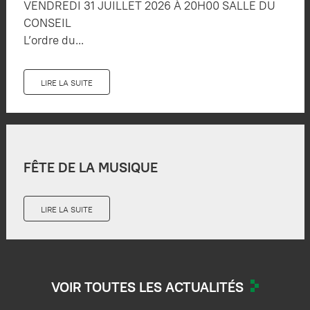
VENDREDI 31 JUILLET 2026 À 20H00 SALLE DU
CONSEIL
L’ordre du...
LIRE LA SUITE
FÊTE DE LA MUSIQUE
LIRE LA SUITE
VOIR TOUTES LES ACTUALITÉS