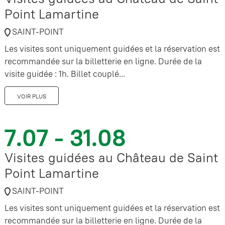
Point Lamartine
SAINT-POINT
Les visites sont uniquement guidées et la réservation est
recommandée sur la billetterie en ligne. Durée de la
visite guidée : 1h. Billet couplé...
VOIR PLUS
7.07 - 31.08
Visites guidées au Château de Saint
Point Lamartine
SAINT-POINT
Les visites sont uniquement guidées et la réservation est
recommandée sur la billetterie en ligne. Durée de la