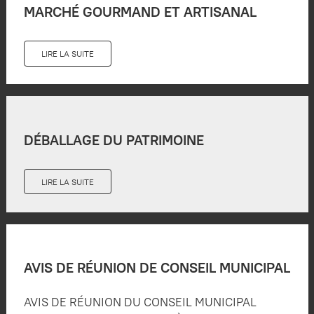
MARCHÉ GOURMAND ET ARTISANAL
LIRE LA SUITE
DÉBALLAGE DU PATRIMOINE
LIRE LA SUITE
AVIS DE RÉUNION DE CONSEIL MUNICIPAL
AVIS DE RÉUNION DU CONSEIL MUNICIPAL