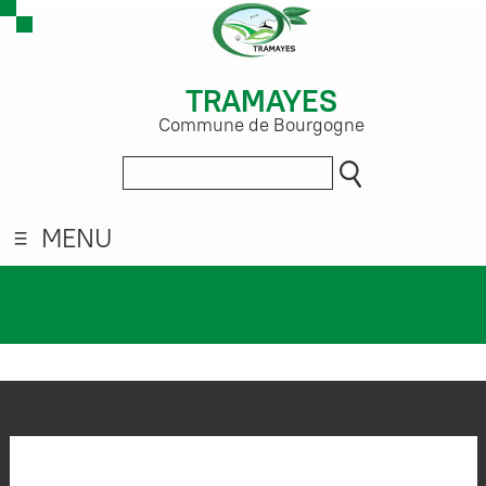
TRAMAYES
Commune de Bourgogne
MENU