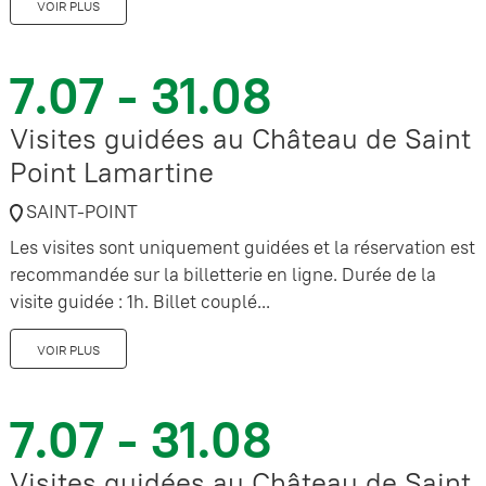
VOIR PLUS
7.07 - 31.08
Visites guidées au Château de Saint
Point Lamartine
SAINT-POINT
Les visites sont uniquement guidées et la réservation est
recommandée sur la billetterie en ligne. Durée de la
visite guidée : 1h. Billet couplé...
VOIR PLUS
7.07 - 31.08
Visites guidées au Château de Saint