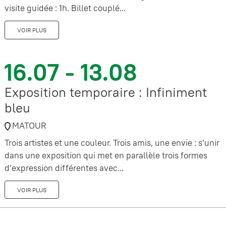
visite guidée : 1h. Billet couplé...
VOIR PLUS
16.07 - 13.08
Exposition temporaire : Infiniment
bleu
MATOUR
Trois artistes et une couleur. Trois amis, une envie : s’unir
dans une exposition qui met en parallèle trois formes
d’expression différentes avec...
VOIR PLUS