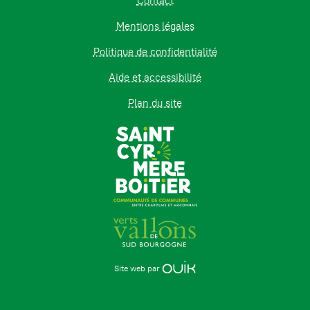
Contact
Mentions légales
Politique de confidentialité
Aide et accessibilité
Plan du site
Site web par