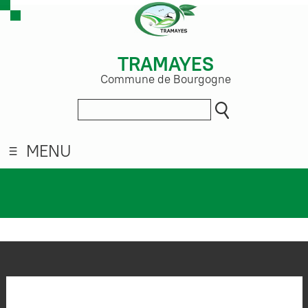
TRAMAYES
Commune de Bourgogne
MENU