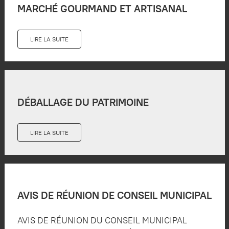
MARCHÉ GOURMAND ET ARTISANAL
LIRE LA SUITE
DÉBALLAGE DU PATRIMOINE
LIRE LA SUITE
AVIS DE RÉUNION DE CONSEIL MUNICIPAL
AVIS DE RÉUNION DU CONSEIL MUNICIPAL