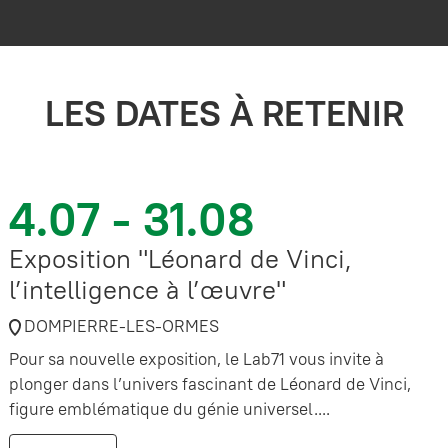
LES DATES À RETENIR
4.07 - 31.08
Exposition "Léonard de Vinci,
l’intelligence à l’œuvre"
DOMPIERRE-LES-ORMES
Pour sa nouvelle exposition, le Lab71 vous invite à
plonger dans l’univers fascinant de Léonard de Vinci,
figure emblématique du génie universel....