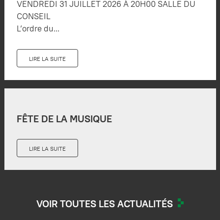
VENDREDI 31 JUILLET 2026 À 20H00 SALLE DU
CONSEIL
L’ordre du...
LIRE LA SUITE
FÊTE DE LA MUSIQUE
LIRE LA SUITE
VOIR TOUTES LES ACTUALITÉS