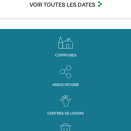
VOIR TOUTES LES DATES
COMMUNES
ASSOCIATIONS
CENTRES DE LOISIRS