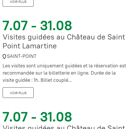
VOIR PLUS
7.07 - 31.08
Visites guidées au Château de Saint
Point Lamartine
SAINT-POINT
Les visites sont uniquement guidées et la réservation est
recommandée sur la billetterie en ligne. Durée de la
visite guidée : 1h. Billet couplé...
VOIR PLUS
7.07 - 31.08
Visites guidées au Château de Saint