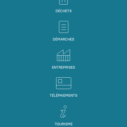
DÉCHETS
DÉMARCHES
ENTREPRISES
TÉLÉPAIEMENTS
TOURISME