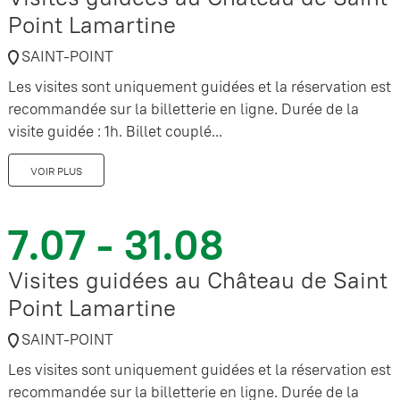
Point Lamartine
SAINT-POINT
Les visites sont uniquement guidées et la réservation est
recommandée sur la billetterie en ligne. Durée de la
visite guidée : 1h. Billet couplé...
VOIR PLUS
7.07 - 31.08
Visites guidées au Château de Saint
Point Lamartine
SAINT-POINT
Les visites sont uniquement guidées et la réservation est
recommandée sur la billetterie en ligne. Durée de la