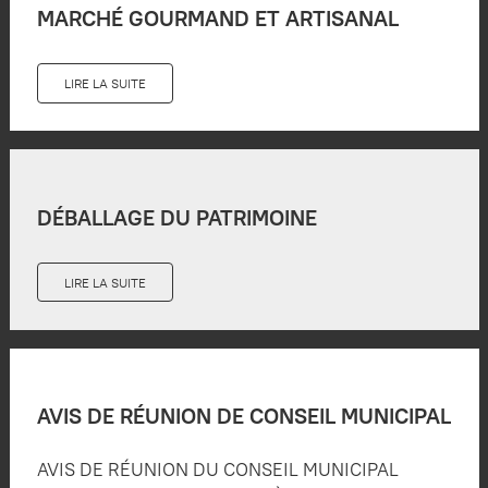
MARCHÉ GOURMAND ET ARTISANAL
LIRE LA SUITE
DÉBALLAGE DU PATRIMOINE
LIRE LA SUITE
AVIS DE RÉUNION DE CONSEIL MUNICIPAL
AVIS DE RÉUNION DU CONSEIL MUNICIPAL