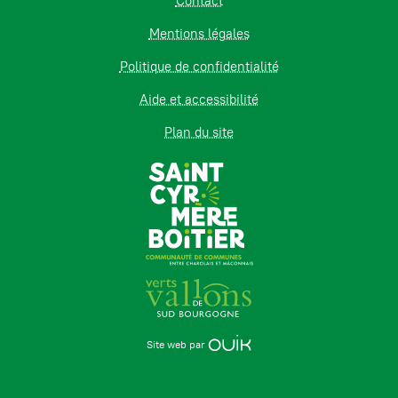
Contact
Mentions légales
Politique de confidentialité
Aide et accessibilité
Plan du site
Site web par