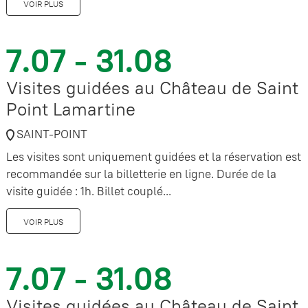
VOIR PLUS
7.07 - 31.08
Visites guidées au Château de Saint
Point Lamartine
SAINT-POINT
Les visites sont uniquement guidées et la réservation est
recommandée sur la billetterie en ligne. Durée de la
visite guidée : 1h. Billet couplé...
VOIR PLUS
7.07 - 31.08
Visites guidées au Château de Saint