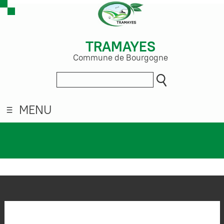
TRAMAYES
Commune de Bourgogne
MENU