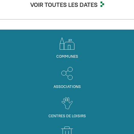
VOIR TOUTES LES DATES
COMMUNES
ASSOCIATIONS
CENTRES DE LOISIRS