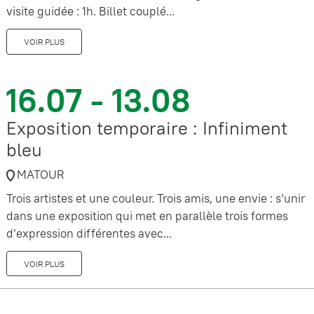
visite guidée : 1h. Billet couplé...
VOIR PLUS
16.07 - 13.08
Exposition temporaire : Infiniment
bleu
MATOUR
Trois artistes et une couleur. Trois amis, une envie : s’unir
dans une exposition qui met en parallèle trois formes
d’expression différentes avec...
VOIR PLUS