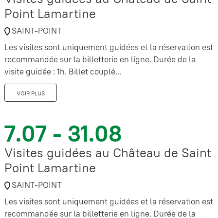
Point Lamartine
SAINT-POINT
Les visites sont uniquement guidées et la réservation est
recommandée sur la billetterie en ligne. Durée de la
visite guidée : 1h. Billet couplé...
VOIR PLUS
7.07 - 31.08
Visites guidées au Château de Saint
Point Lamartine
SAINT-POINT
Les visites sont uniquement guidées et la réservation est
recommandée sur la billetterie en ligne. Durée de la