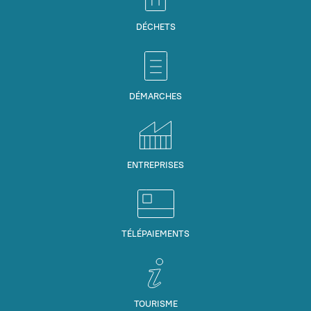
DÉCHETS
DÉMARCHES
ENTREPRISES
TÉLÉPAIEMENTS
TOURISME