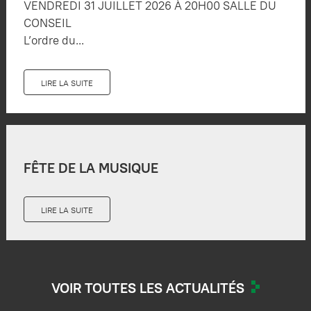
VENDREDI 31 JUILLET 2026 À 20H00 SALLE DU
CONSEIL
L’ordre du...
LIRE LA SUITE
FÊTE DE LA MUSIQUE
LIRE LA SUITE
VOIR TOUTES LES ACTUALITÉS