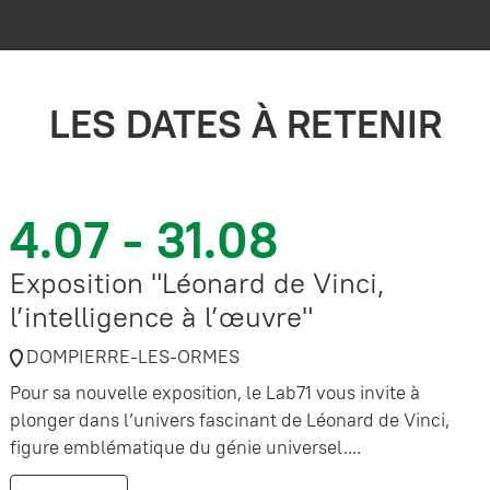
LES DATES À RETENIR
4.07 - 31.08
Exposition "Léonard de Vinci,
l’intelligence à l’œuvre"
DOMPIERRE-LES-ORMES
Pour sa nouvelle exposition, le Lab71 vous invite à
plonger dans l’univers fascinant de Léonard de Vinci,
figure emblématique du génie universel....