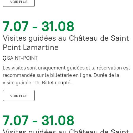
VOIR PLUS
7.07 - 31.08
Visites guidées au Château de Saint
Point Lamartine
SAINT-POINT
Les visites sont uniquement guidées et la réservation est
recommandée sur la billetterie en ligne. Durée de la
visite guidée : 1h. Billet couplé...
VOIR PLUS
7.07 - 31.08
Visites guidées au Château de Saint