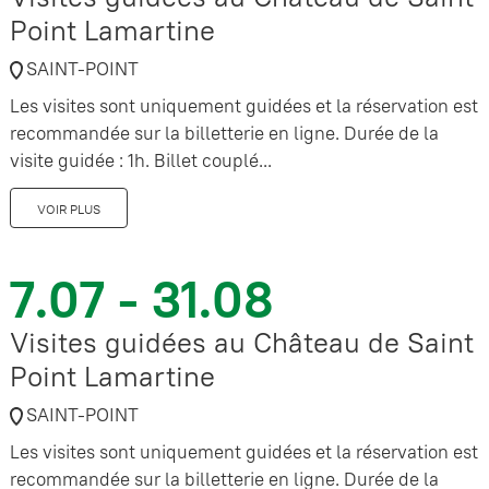
Point Lamartine
SAINT-POINT
Les visites sont uniquement guidées et la réservation est
recommandée sur la billetterie en ligne. Durée de la
visite guidée : 1h. Billet couplé...
VOIR PLUS
7.07 - 31.08
Visites guidées au Château de Saint
Point Lamartine
SAINT-POINT
Les visites sont uniquement guidées et la réservation est
recommandée sur la billetterie en ligne. Durée de la