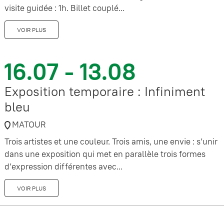
visite guidée : 1h. Billet couplé...
VOIR PLUS
16.07 - 13.08
Exposition temporaire : Infiniment
bleu
MATOUR
Trois artistes et une couleur. Trois amis, une envie : s’unir
dans une exposition qui met en parallèle trois formes
d’expression différentes avec...
VOIR PLUS