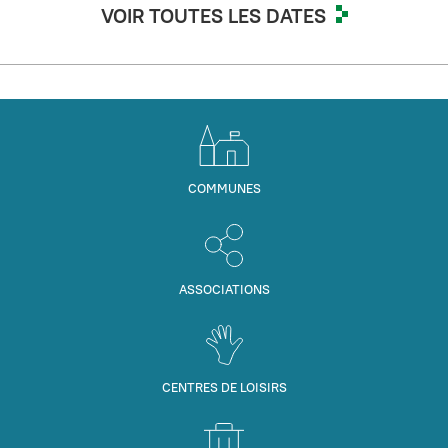
VOIR TOUTES LES DATES
COMMUNES
ASSOCIATIONS
CENTRES DE LOISIRS