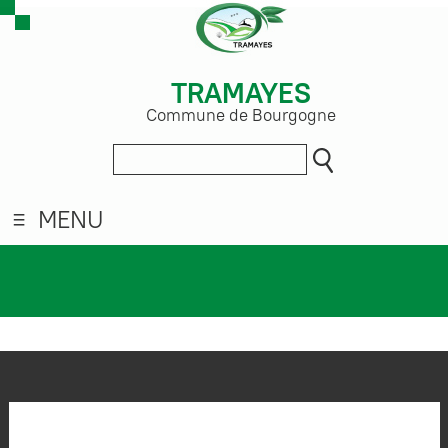
TRAMAYES
Commune de Bourgogne
MENU