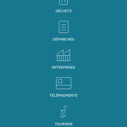
DÉCHETS
DÉMARCHES
ENTREPRISES
TÉLÉPAIEMENTS
TOURISME