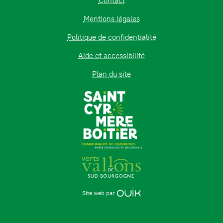
Contact
Mentions légales
Politique de confidentialité
Aide et accessibilité
Plan du site
Site web par