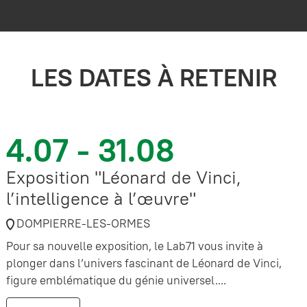
LES DATES À RETENIR
4.07 - 31.08
Exposition "Léonard de Vinci,
l’intelligence à l’œuvre"
DOMPIERRE-LES-ORMES
Pour sa nouvelle exposition, le Lab71 vous invite à
plonger dans l’univers fascinant de Léonard de Vinci,
figure emblématique du génie universel....