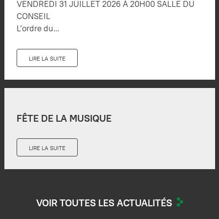
VENDREDI 31 JUILLET 2026 À 20H00 SALLE DU
CONSEIL
L’ordre du...
LIRE LA SUITE
FÊTE DE LA MUSIQUE
LIRE LA SUITE
VOIR TOUTES LES ACTUALITÉS