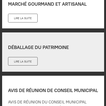
MARCHÉ GOURMAND ET ARTISANAL
LIRE LA SUITE
DÉBALLAGE DU PATRIMOINE
LIRE LA SUITE
AVIS DE RÉUNION DE CONSEIL MUNICIPAL
AVIS DE RÉUNION DU CONSEIL MUNICIPAL