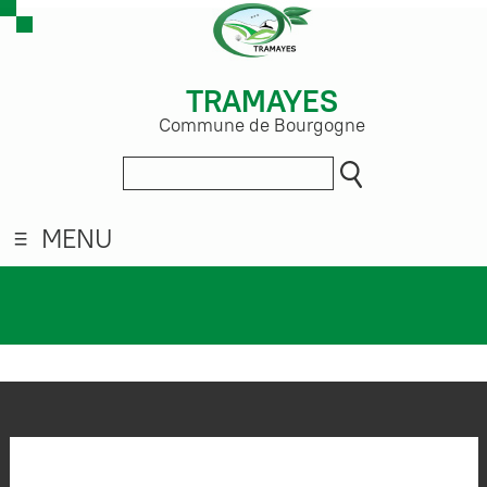
TRAMAYES
Commune de Bourgogne
MENU