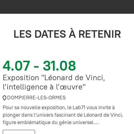
LES DATES À RETENIR
4.07 - 31.08
Exposition "Léonard de Vinci,
l’intelligence à l’œuvre"
DOMPIERRE-LES-ORMES
Pour sa nouvelle exposition, le Lab71 vous invite à
plonger dans l’univers fascinant de Léonard de Vinci,
figure emblématique du génie universel....