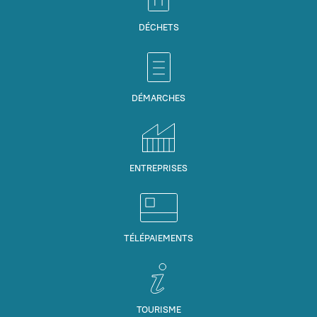
DÉCHETS
DÉMARCHES
ENTREPRISES
TÉLÉPAIEMENTS
TOURISME