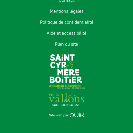
Contact
Mentions légales
Politique de confidentialité
Aide et accessibilité
Plan du site
Site web par