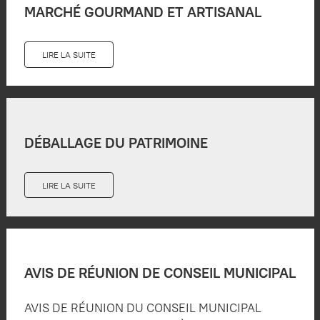
MARCHÉ GOURMAND ET ARTISANAL
LIRE LA SUITE
DÉBALLAGE DU PATRIMOINE
LIRE LA SUITE
AVIS DE RÉUNION DE CONSEIL MUNICIPAL
AVIS DE RÉUNION DU CONSEIL MUNICIPAL