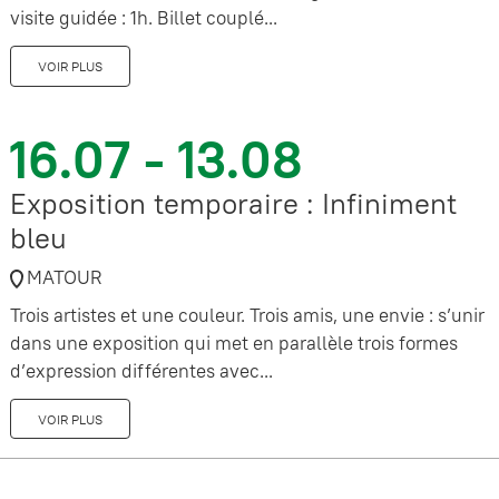
visite guidée : 1h. Billet couplé...
VOIR PLUS
16.07 - 13.08
Exposition temporaire : Infiniment
bleu
MATOUR
Trois artistes et une couleur. Trois amis, une envie : s’unir
dans une exposition qui met en parallèle trois formes
d’expression différentes avec...
VOIR PLUS