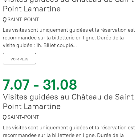
Point Lamartine
SAINT-POINT
Les visites sont uniquement guidées et la réservation est
recommandée sur la billetterie en ligne. Durée de la
visite guidée : 1h. Billet couplé...
VOIR PLUS
7.07 - 31.08
Visites guidées au Château de Saint
Point Lamartine
SAINT-POINT
Les visites sont uniquement guidées et la réservation est
recommandée sur la billetterie en ligne. Durée de la