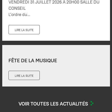
VENDREDI 31 JUILLET 2026 À 20H00 SALLE DU
CONSEIL
L’ordre du...
LIRE LA SUITE
FÊTE DE LA MUSIQUE
LIRE LA SUITE
VOIR TOUTES LES ACTUALITÉS