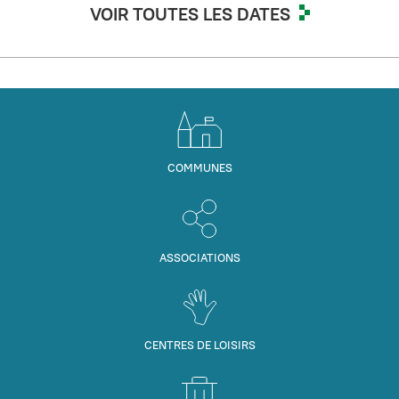
VOIR TOUTES LES DATES
COMMUNES
ASSOCIATIONS
CENTRES DE LOISIRS