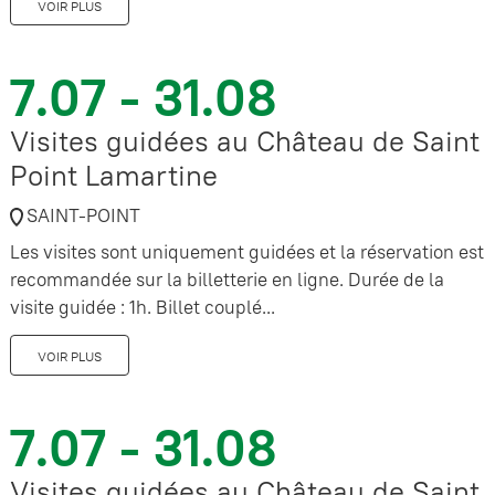
VOIR PLUS
7.07 - 31.08
Visites guidées au Château de Saint
Point Lamartine
SAINT-POINT
Les visites sont uniquement guidées et la réservation est
recommandée sur la billetterie en ligne. Durée de la
visite guidée : 1h. Billet couplé...
VOIR PLUS
7.07 - 31.08
Visites guidées au Château de Saint