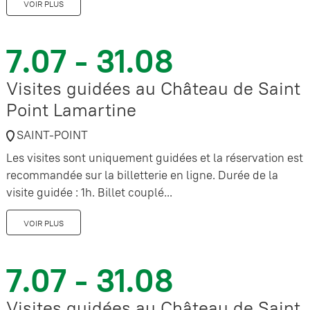
VOIR PLUS
7.07 - 31.08
Visites guidées au Château de Saint
Point Lamartine
SAINT-POINT
Les visites sont uniquement guidées et la réservation est
recommandée sur la billetterie en ligne. Durée de la
visite guidée : 1h. Billet couplé...
VOIR PLUS
7.07 - 31.08
Visites guidées au Château de Saint