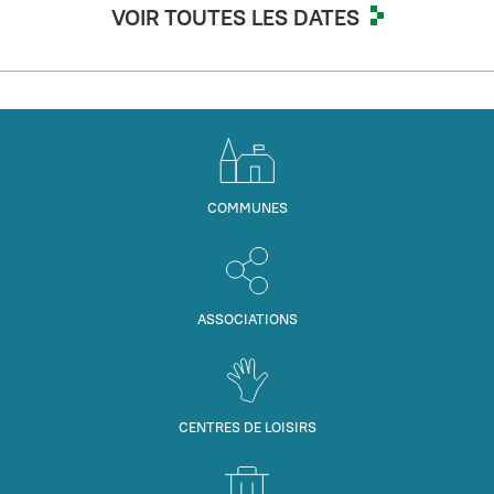
VOIR TOUTES LES DATES
COMMUNES
ASSOCIATIONS
CENTRES DE LOISIRS