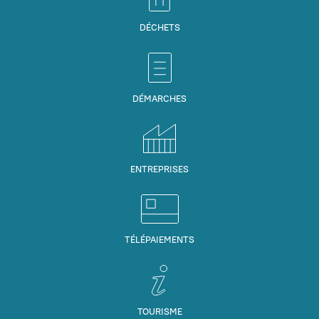
DÉCHETS
DÉMARCHES
ENTREPRISES
TÉLÉPAIEMENTS
TOURISME