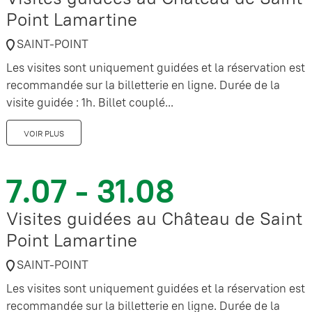
Point Lamartine
SAINT-POINT
Les visites sont uniquement guidées et la réservation est
recommandée sur la billetterie en ligne. Durée de la
visite guidée : 1h. Billet couplé...
VOIR PLUS
7.07 - 31.08
Visites guidées au Château de Saint
Point Lamartine
SAINT-POINT
Les visites sont uniquement guidées et la réservation est
recommandée sur la billetterie en ligne. Durée de la