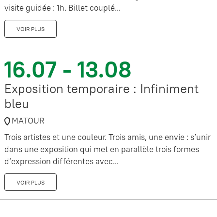
visite guidée : 1h. Billet couplé...
VOIR PLUS
16.07 - 13.08
Exposition temporaire : Infiniment
bleu
MATOUR
Trois artistes et une couleur. Trois amis, une envie : s’unir
dans une exposition qui met en parallèle trois formes
d’expression différentes avec...
VOIR PLUS