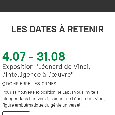
LES DATES À RETENIR
4.07 - 31.08
Exposition "Léonard de Vinci,
l’intelligence à l’œuvre"
DOMPIERRE-LES-ORMES
Pour sa nouvelle exposition, le Lab71 vous invite à
plonger dans l’univers fascinant de Léonard de Vinci,
figure emblématique du génie universel....