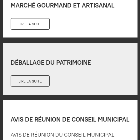
MARCHÉ GOURMAND ET ARTISANAL
LIRE LA SUITE
DÉBALLAGE DU PATRIMOINE
LIRE LA SUITE
AVIS DE RÉUNION DE CONSEIL MUNICIPAL
AVIS DE RÉUNION DU CONSEIL MUNICIPAL