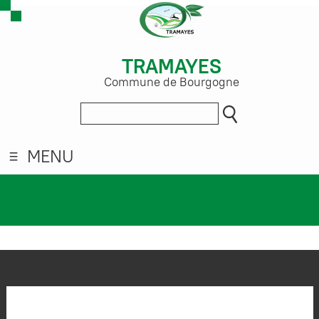
TRAMAYES
Commune de Bourgogne
MENU