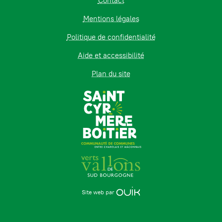
Contact
Mentions légales
Politique de confidentialité
Aide et accessibilité
Plan du site
Site web par