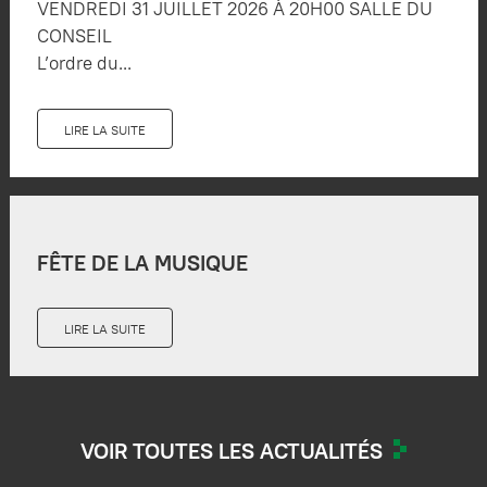
VENDREDI 31 JUILLET 2026 À 20H00 SALLE DU
CONSEIL
L’ordre du...
LIRE LA SUITE
FÊTE DE LA MUSIQUE
LIRE LA SUITE
VOIR TOUTES LES ACTUALITÉS