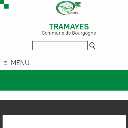
TRAMAYES
Commune de Bourgogne
MENU