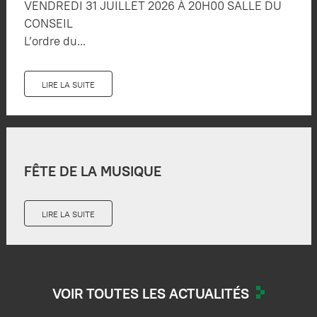
VENDREDI 31 JUILLET 2026 À 20H00 SALLE DU
CONSEIL
L’ordre du...
LIRE LA SUITE
FÊTE DE LA MUSIQUE
LIRE LA SUITE
VOIR TOUTES LES ACTUALITÉS