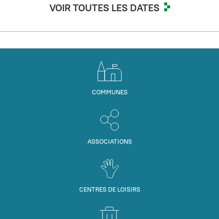
VOIR TOUTES LES DATES
COMMUNES
ASSOCIATIONS
CENTRES DE LOISIRS