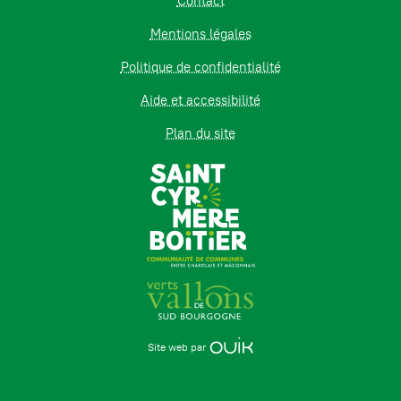
Contact
Mentions légales
Politique de confidentialité
Aide et accessibilité
Plan du site
Site web par