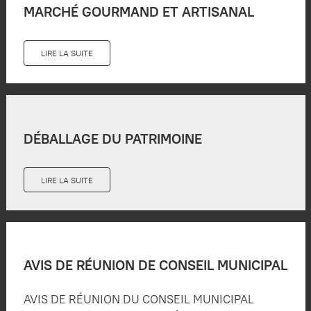
MARCHÉ GOURMAND ET ARTISANAL
LIRE LA SUITE
DÉBALLAGE DU PATRIMOINE
LIRE LA SUITE
AVIS DE RÉUNION DE CONSEIL MUNICIPAL
AVIS DE RÉUNION DU CONSEIL MUNICIPAL