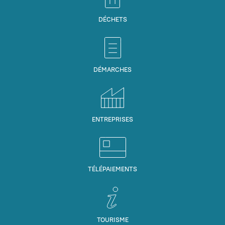
DÉCHETS
DÉMARCHES
ENTREPRISES
TÉLÉPAIEMENTS
TOURISME