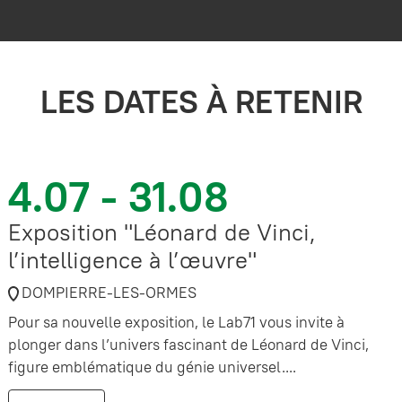
LES DATES À RETENIR
4.07 - 31.08
Exposition "Léonard de Vinci,
l’intelligence à l’œuvre"
DOMPIERRE-LES-ORMES
Pour sa nouvelle exposition, le Lab71 vous invite à
plonger dans l’univers fascinant de Léonard de Vinci,
figure emblématique du génie universel....