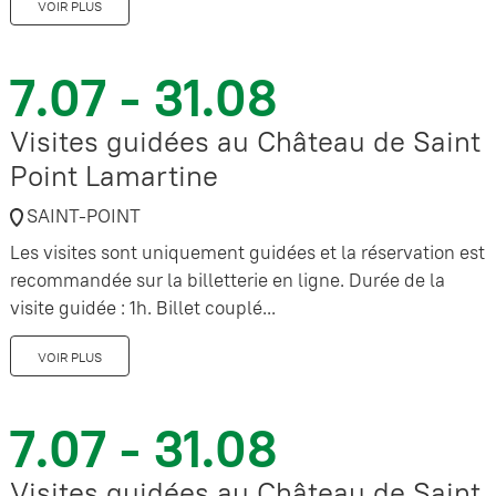
VOIR PLUS
7.07 - 31.08
Visites guidées au Château de Saint
Point Lamartine
SAINT-POINT
Les visites sont uniquement guidées et la réservation est
recommandée sur la billetterie en ligne. Durée de la
visite guidée : 1h. Billet couplé...
VOIR PLUS
7.07 - 31.08
Visites guidées au Château de Saint