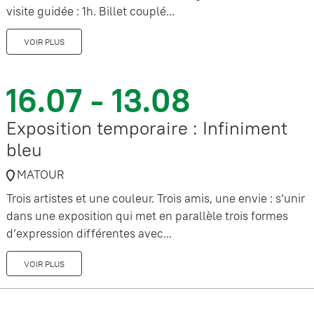
visite guidée : 1h. Billet couplé...
VOIR PLUS
16.07 - 13.08
Exposition temporaire : Infiniment
bleu
MATOUR
Trois artistes et une couleur. Trois amis, une envie : s’unir
dans une exposition qui met en parallèle trois formes
d’expression différentes avec...
VOIR PLUS