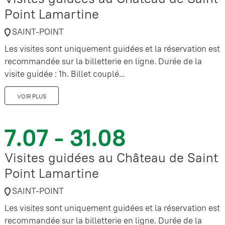
Point Lamartine
SAINT-POINT
Les visites sont uniquement guidées et la réservation est
recommandée sur la billetterie en ligne. Durée de la
visite guidée : 1h. Billet couplé...
VOIR PLUS
7.07 - 31.08
Visites guidées au Château de Saint
Point Lamartine
SAINT-POINT
Les visites sont uniquement guidées et la réservation est
recommandée sur la billetterie en ligne. Durée de la