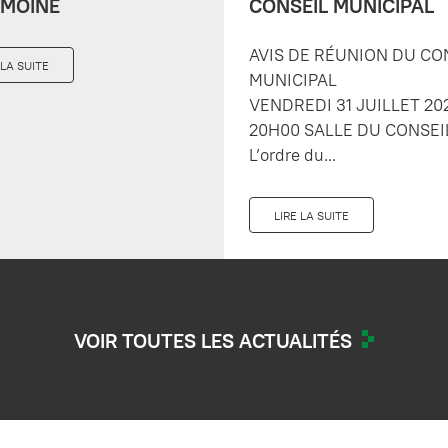
IMOINE
CONSEIL MUNICIPAL
AVIS DE RÉUNION DU CO
 LA SUITE
MUNICIPAL
VENDREDI 31 JUILLET 20
20H00 SALLE DU CONSEI
L’ordre du...
LIRE LA SUITE
VOIR TOUTES LES ACTUALITÉS