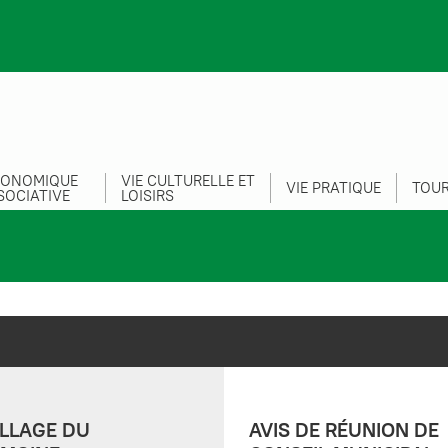
CONOMIQUE
VIE CULTURELLE ET
VIE PRATIQUE
TOUR
SOCIATIVE
LOISIRS
LLAGE DU
AVIS DE RÉUNION DE