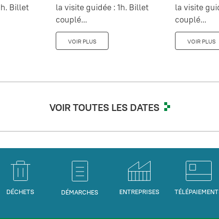
h. Billet
la visite guidée : 1h. Billet
la visite gui
couplé...
couplé...
VOIR PLUS
VOIR PLUS
VOIR TOUTES LES DATES
DÉCHETS
ENTREPRISES
TÉLÉPAIEMENT
DÉMARCHES