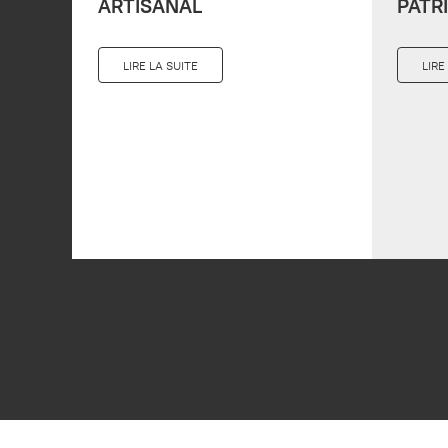
ARTISANAL
PATR
LIRE LA SUITE
LIRE