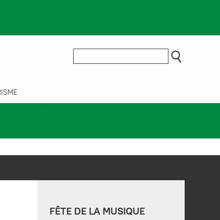
ISME
FÊTE DE LA MUSIQUE