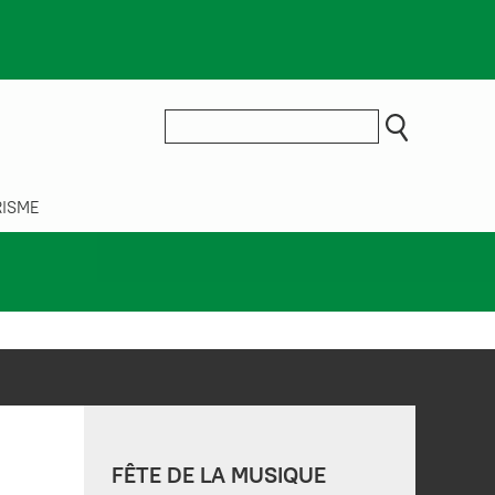
ISME
FÊTE DE LA MUSIQUE