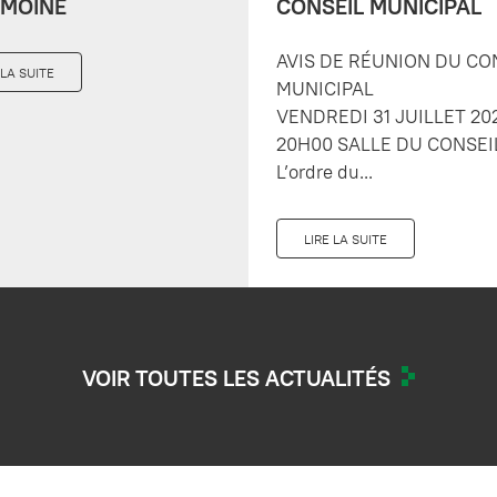
IMOINE
CONSEIL MUNICIPAL
AVIS DE RÉUNION DU CO
 LA SUITE
MUNICIPAL
VENDREDI 31 JUILLET 20
20H00 SALLE DU CONSEI
L’ordre du...
LIRE LA SUITE
VOIR TOUTES LES ACTUALITÉS