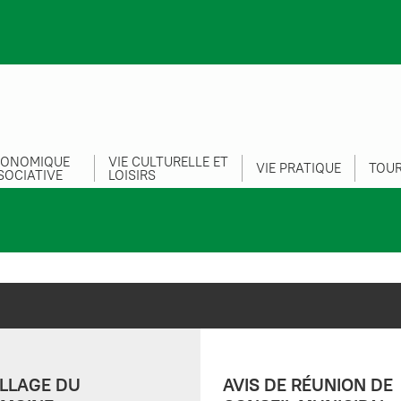
CONOMIQUE
VIE CULTURELLE ET
VIE PRATIQUE
TOUR
SOCIATIVE
LOISIRS
LLAGE DU
AVIS DE RÉUNION DE