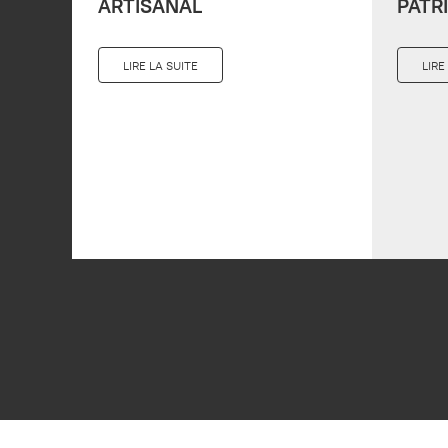
ARTISANAL
PATR
LIRE LA SUITE
LIRE