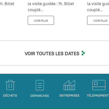
h. Billet
la visite guidée : 1h. Billet
la visite gui
couplé...
couplé...
VOIR PLUS
VOIR PLUS
VOIR TOUTES LES DATES
DÉCHETS
ENTREPRISES
TÉLÉPAIEMENT
DÉMARCHES