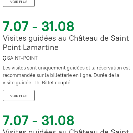
VOIR PLUS
7.07 - 31.08
Visites guidées au Château de Saint
Point Lamartine
SAINT-POINT
Les visites sont uniquement guidées et la réservation est
recommandée sur la billetterie en ligne. Durée de la
visite guidée : 1h. Billet couplé...
VOIR PLUS
7.07 - 31.08
Visites guidées au Château de Saint