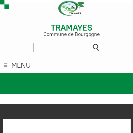
TRAMAYES
Commune de Bourgogne
MENU