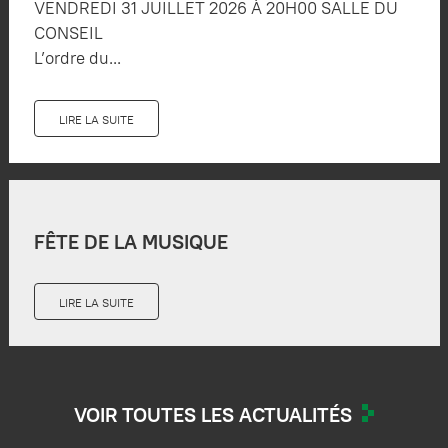
VENDREDI 31 JUILLET 2026 À 20H00 SALLE DU
CONSEIL
L’ordre du...
LIRE LA SUITE
FÊTE DE LA MUSIQUE
LIRE LA SUITE
VOIR TOUTES LES ACTUALITÉS