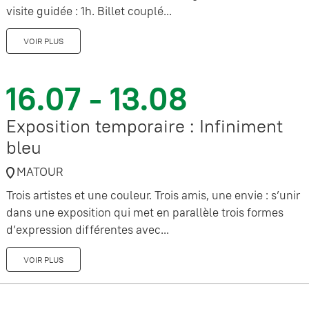
visite guidée : 1h. Billet couplé...
VOIR PLUS
16.07 - 13.08
Exposition temporaire : Infiniment
bleu
MATOUR
Trois artistes et une couleur. Trois amis, une envie : s’unir
dans une exposition qui met en parallèle trois formes
d’expression différentes avec...
VOIR PLUS