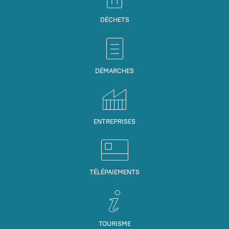
DÉCHETS
DÉMARCHES
ENTREPRISES
TÉLÉPAIEMENTS
TOURISME