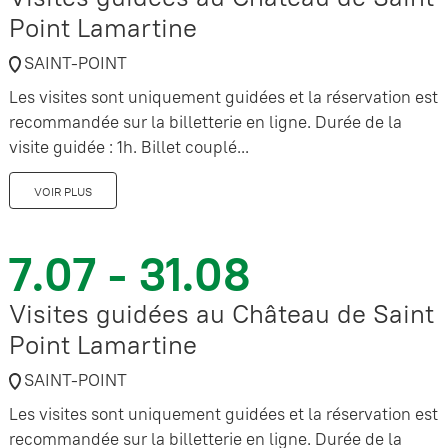
Point Lamartine
SAINT-POINT
Les visites sont uniquement guidées et la réservation est
recommandée sur la billetterie en ligne. Durée de la
visite guidée : 1h. Billet couplé...
VOIR PLUS
7.07 - 31.08
Visites guidées au Château de Saint
Point Lamartine
SAINT-POINT
Les visites sont uniquement guidées et la réservation est
recommandée sur la billetterie en ligne. Durée de la