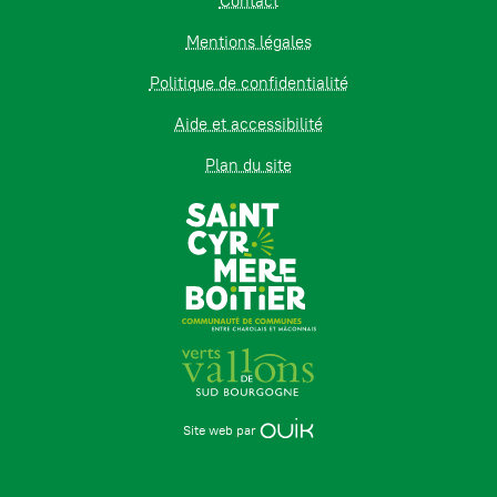
Contact
Mentions légales
Politique de confidentialité
Aide et accessibilité
Plan du site
Site web par