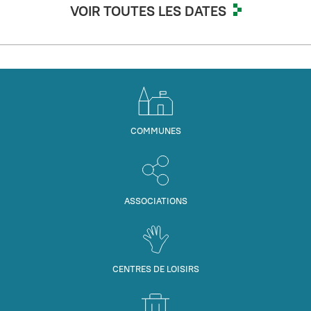
VOIR TOUTES LES DATES
COMMUNES
ASSOCIATIONS
CENTRES DE LOISIRS