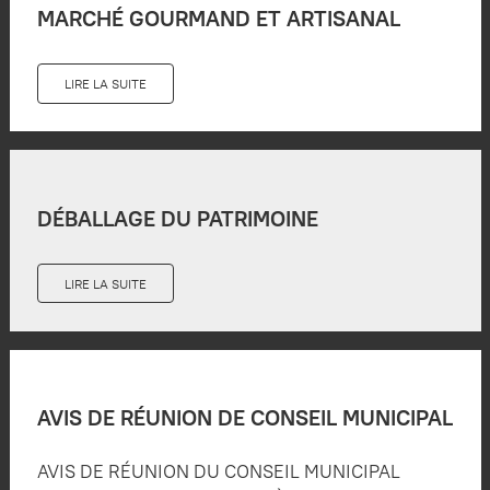
MARCHÉ GOURMAND ET ARTISANAL
LIRE LA SUITE
DÉBALLAGE DU PATRIMOINE
LIRE LA SUITE
AVIS DE RÉUNION DE CONSEIL MUNICIPAL
AVIS DE RÉUNION DU CONSEIL MUNICIPAL