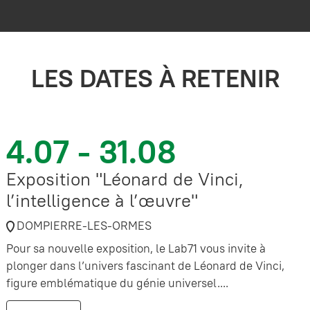
LES DATES À RETENIR
4.07 - 31.08
Exposition "Léonard de Vinci,
l’intelligence à l’œuvre"
DOMPIERRE-LES-ORMES
Pour sa nouvelle exposition, le Lab71 vous invite à
plonger dans l’univers fascinant de Léonard de Vinci,
figure emblématique du génie universel....