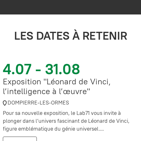
LES DATES À RETENIR
4.07 - 31.08
Exposition "Léonard de Vinci,
l’intelligence à l’œuvre"
DOMPIERRE-LES-ORMES
Pour sa nouvelle exposition, le Lab71 vous invite à
plonger dans l’univers fascinant de Léonard de Vinci,
figure emblématique du génie universel....