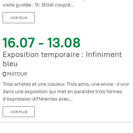
visite guidée : 1h. Billet couplé...
VOIR PLUS
16.07 - 13.08
Exposition temporaire : Infiniment
bleu
MATOUR
Trois artistes et une couleur. Trois amis, une envie : s’unir
dans une exposition qui met en parallèle trois formes
d’expression différentes avec...
VOIR PLUS