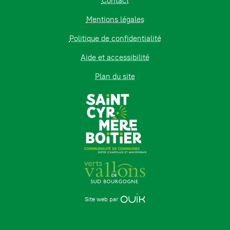
Contact
Mentions légales
Politique de confidentialité
Aide et accessibilité
Plan du site
Site web par