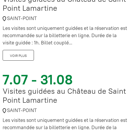
Point Lamartine
SAINT-POINT
Les visites sont uniquement guidées et la réservation est
recommandée sur la billetterie en ligne. Durée de la
visite guidée : 1h. Billet couplé...
VOIR PLUS
7.07 - 31.08
Visites guidées au Château de Saint
Point Lamartine
SAINT-POINT
Les visites sont uniquement guidées et la réservation est
recommandée sur la billetterie en ligne. Durée de la