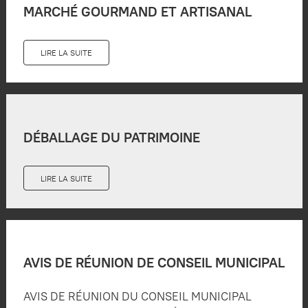
MARCHÉ GOURMAND ET ARTISANAL
LIRE LA SUITE
DÉBALLAGE DU PATRIMOINE
LIRE LA SUITE
AVIS DE RÉUNION DE CONSEIL MUNICIPAL
AVIS DE RÉUNION DU CONSEIL MUNICIPAL