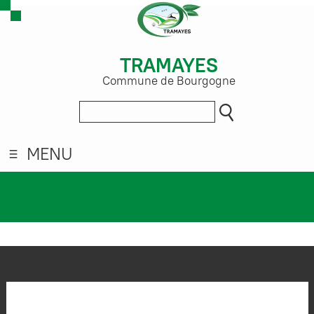
TRAMAYES
Commune de Bourgogne
MENU