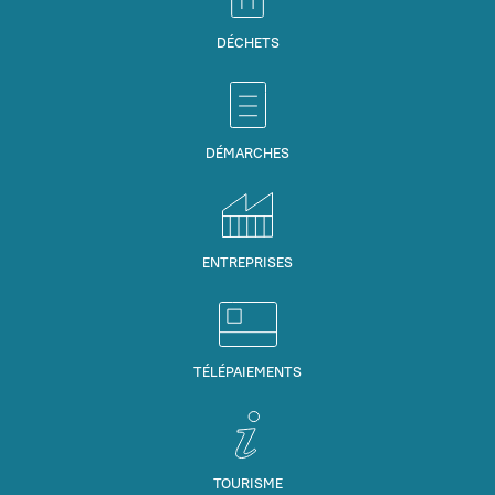
DÉCHETS
DÉMARCHES
ENTREPRISES
TÉLÉPAIEMENTS
TOURISME