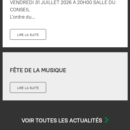
VENDREDI 31 JUILLET 2026 À 20H00 SALLE DU
CONSEIL
L’ordre du...
LIRE LA SUITE
FÊTE DE LA MUSIQUE
LIRE LA SUITE
VOIR TOUTES LES ACTUALITÉS