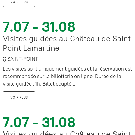
VOIR PLUS
7.07 - 31.08
Visites guidées au Château de Saint
Point Lamartine
SAINT-POINT
Les visites sont uniquement guidées et la réservation est
recommandée sur la billetterie en ligne. Durée de la
visite guidée : 1h. Billet couplé...
VOIR PLUS
7.07 - 31.08
Visites guidées au Château de Saint