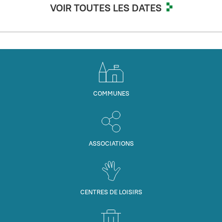
VOIR TOUTES LES DATES
COMMUNES
ASSOCIATIONS
CENTRES DE LOISIRS