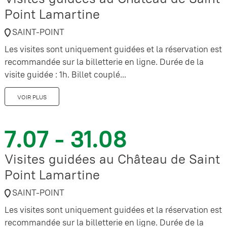
Point Lamartine
SAINT-POINT
Les visites sont uniquement guidées et la réservation est
recommandée sur la billetterie en ligne. Durée de la
visite guidée : 1h. Billet couplé...
VOIR PLUS
7.07 - 31.08
Visites guidées au Château de Saint
Point Lamartine
SAINT-POINT
Les visites sont uniquement guidées et la réservation est
recommandée sur la billetterie en ligne. Durée de la