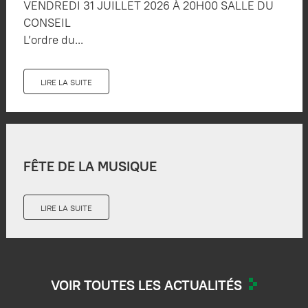
VENDREDI 31 JUILLET 2026 À 20H00 SALLE DU
CONSEIL
L’ordre du...
LIRE LA SUITE
FÊTE DE LA MUSIQUE
LIRE LA SUITE
VOIR TOUTES LES ACTUALITÉS