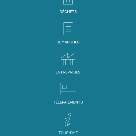
DÉCHETS
DÉMARCHES
ENTREPRISES
TÉLÉPAIEMENTS
TOURISME