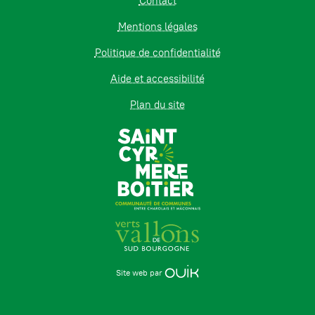
Contact
Mentions légales
Politique de confidentialité
Aide et accessibilité
Plan du site
Site web par