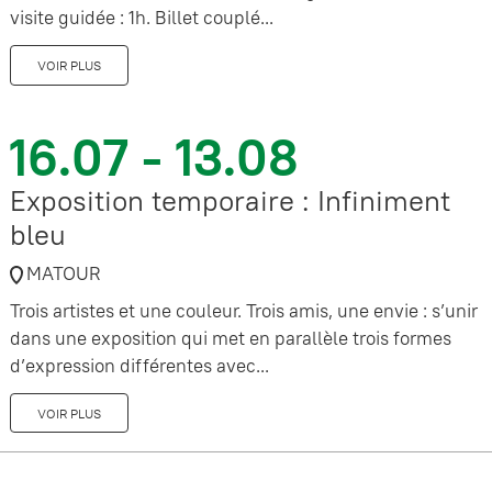
visite guidée : 1h. Billet couplé...
VOIR PLUS
16.07 - 13.08
Exposition temporaire : Infiniment
bleu
MATOUR
Trois artistes et une couleur. Trois amis, une envie : s’unir
dans une exposition qui met en parallèle trois formes
d’expression différentes avec...
VOIR PLUS