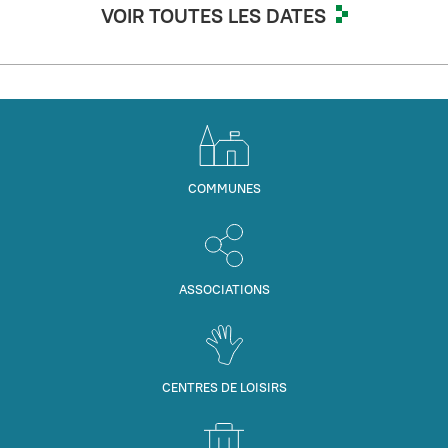
VOIR TOUTES LES DATES
COMMUNES
ASSOCIATIONS
CENTRES DE LOISIRS