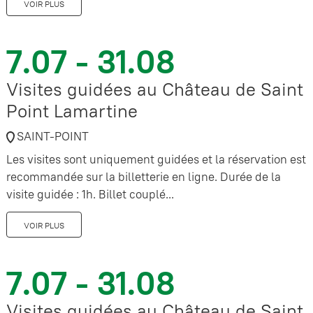
VOIR PLUS
7.07 - 31.08
Visites guidées au Château de Saint
Point Lamartine
SAINT-POINT
Les visites sont uniquement guidées et la réservation est
recommandée sur la billetterie en ligne. Durée de la
visite guidée : 1h. Billet couplé...
VOIR PLUS
7.07 - 31.08
Visites guidées au Château de Saint