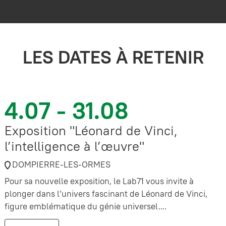
LES DATES À RETENIR
4.07 - 31.08
Exposition "Léonard de Vinci,
l’intelligence à l’œuvre"
DOMPIERRE-LES-ORMES
Pour sa nouvelle exposition, le Lab71 vous invite à
plonger dans l’univers fascinant de Léonard de Vinci,
figure emblématique du génie universel....