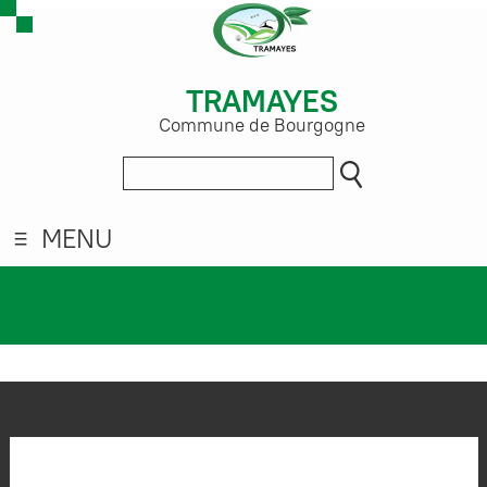
TRAMAYES
Commune de Bourgogne
MENU