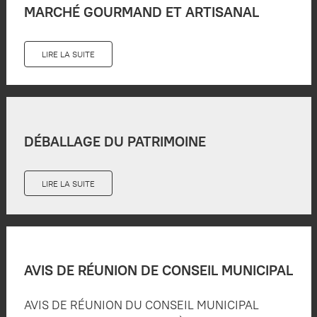
MARCHÉ GOURMAND ET ARTISANAL
LIRE LA SUITE
DÉBALLAGE DU PATRIMOINE
LIRE LA SUITE
AVIS DE RÉUNION DE CONSEIL MUNICIPAL
AVIS DE RÉUNION DU CONSEIL MUNICIPAL