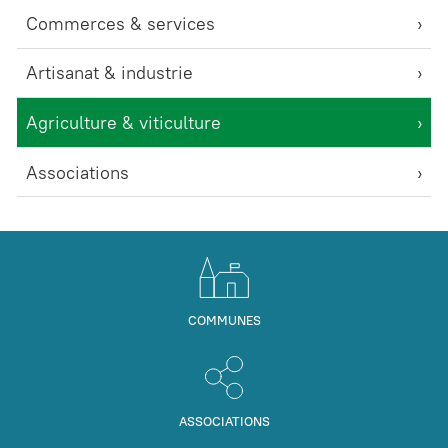
Commerces & services
Artisanat & industrie
Agriculture & viticulture
Associations
COMMUNES
ASSOCIATIONS