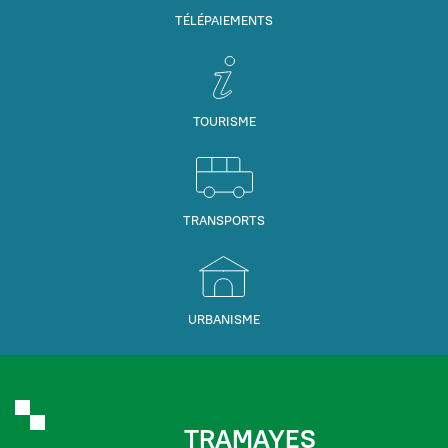
TÉLÉPAIEMENTS
TOURISME
TRANSPORTS
URBANISME
TRAMAYES