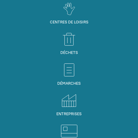
CENTRES DE LOISIRS
DÉCHETS
DÉMARCHES
ENTREPRISES