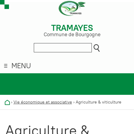
TRAMAYES
Commune de Bourgogne
MENU
›
Vie économique et associative
›
Agriculture & viticulture
Agriculture &