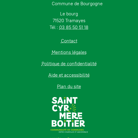
Commune de Bourgogne
Le bourg
71520 Tramayes
Tél :
03 85 50 51 18
Contact
Mentions légales
Politique de confidentialité
Aide et accessibilité
Plan du site