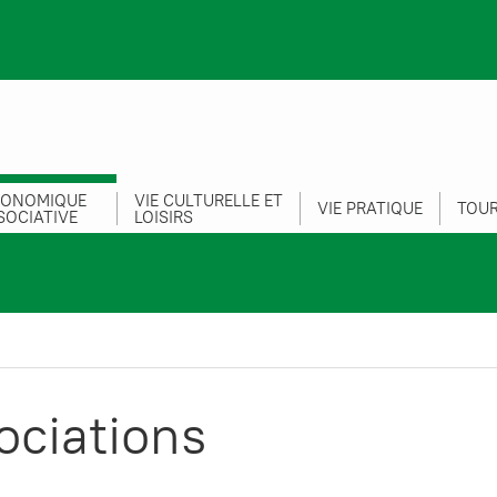
CONOMIQUE
VIE CULTURELLE ET
VIE PRATIQUE
TOUR
SOCIATIVE
LOISIRS
ociations