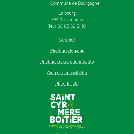
Commune de Bourgogne
Le bourg
71520 Tramayes
Tél :
03 85 50 51 18
Contact
Mentions légales
Politique de confidentialité
Aide et accessibilité
Plan du site