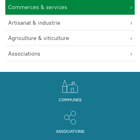
Commerces & services
Artisanat & industrie
Agriculture & viticulture
Associations
COMMUNES
ASSOCIATIONS