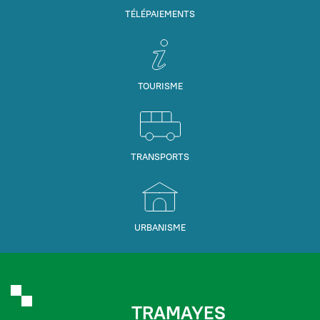
TÉLÉPAIEMENTS
TOURISME
TRANSPORTS
URBANISME
TRAMAYES