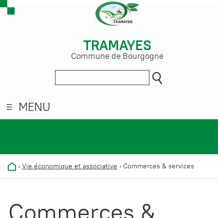
TRAMAYES
Commune de Bourgogne
MENU
›
Vie économique et associative
›
Commerces & services
Commerces &