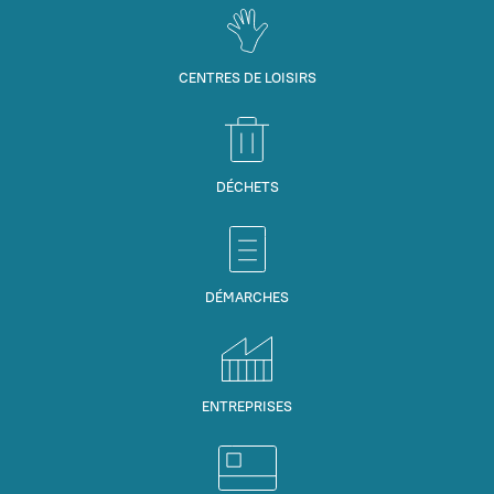
CENTRES DE LOISIRS
DÉCHETS
DÉMARCHES
ENTREPRISES