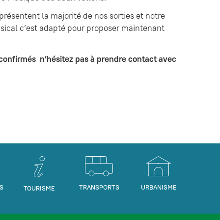
présentent la majorité de nos sorties et notre
cal c’est adapté pour proposer maintenant
confirmés n’hésitez pas à prendre contact avec
S
TRANSPORTS
URBANISME
TOURISME