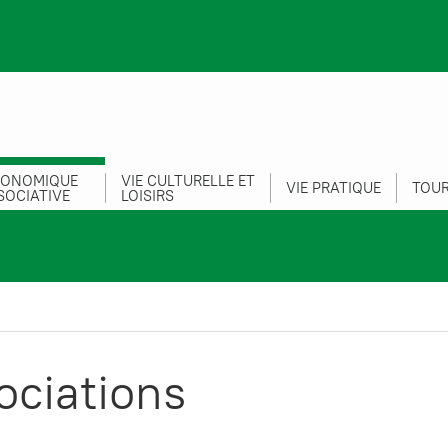
CONOMIQUE
VIE CULTURELLE ET
VIE PRATIQUE
TOUR
SOCIATIVE
LOISIRS
ociations