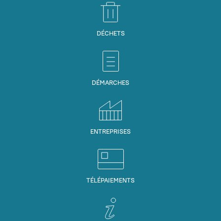
DÉCHETS
DÉMARCHES
ENTREPRISES
TÉLÉPAIEMENTS