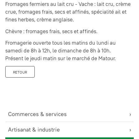
Fromages fermiers au lait cru - Vache : lait cru, crème
crue, fromages frais, secs et affinés, spécialité ail et
fines herbes, crème anglaise.
Chèvre : fromages frais, secs et affinés.
Fromagerie ouverte tous les matins du lundi au
samedi de 8h à 12h, le dimanche de 8h à 10h.
Présent le jeudi matin sur le marché de Matour.
RETOUR
Commerces & services
Artisanat & industrie