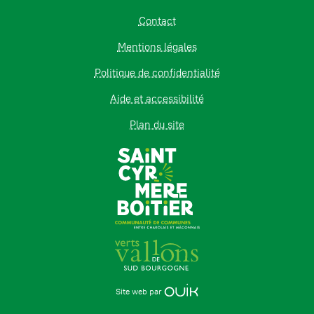
Contact
Mentions légales
Politique de confidentialité
Aide et accessibilité
Plan du site
Site web par