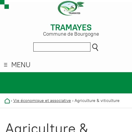
TRAMAYES
Commune de Bourgogne
MENU
›
Vie économique et associative
›
Agriculture & viticulture
Agriculture &