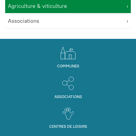
Agriculture & viticulture
Associations
COMMUNES
ASSOCIATIONS
CENTRES DE LOISIRS