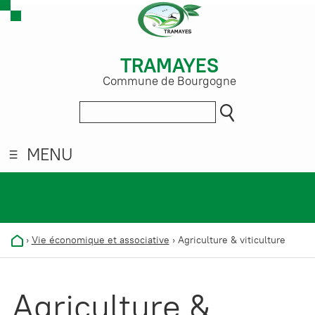
TRAMAYES
Commune de Bourgogne
MENU
›
Vie économique et associative
›
Agriculture & viticulture
Agriculture &