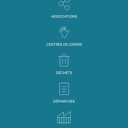
ASSOCIATIONS
CENTRES DE LOISIRS
DÉCHETS
DÉMARCHES