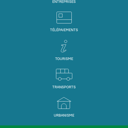
ENTREPRISES
TÉLÉPAIEMENTS
TOURISME
TRANSPORTS
URBANISME