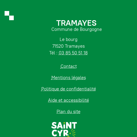
TRAMAYES
Commune de Bourgogne
Le bourg
71520 Tramayes
Tél :
03 85 50 51 18
Contact
Mentions légales
Politique de confidentialité
Aide et accessibilité
Plan du site