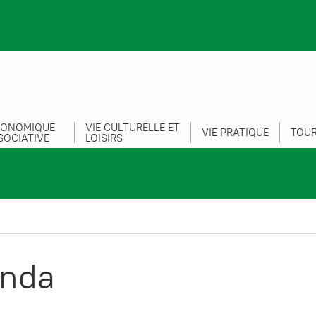
CONOMIQUE
VIE CULTURELLE ET
VIE PRATIQUE
TOUR
SOCIATIVE
LOISIRS
nda