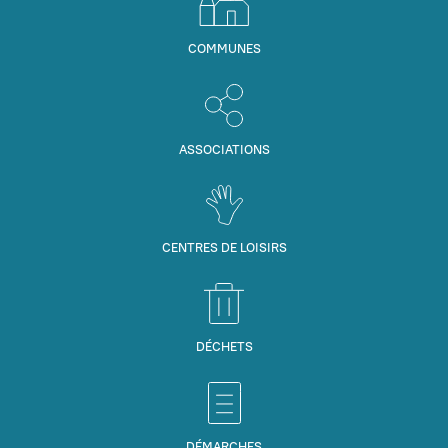
COMMUNES
ASSOCIATIONS
CENTRES DE LOISIRS
DÉCHETS
DÉMARCHES