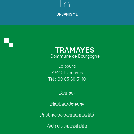
URBANISME
TRAMAYES
Commune de Bourgogne
Le bourg
71520 Tramayes
Tél :
03 85 50 51 18
Contact
Mentions légales
Politique de confidentialité
Aide et accessibilité