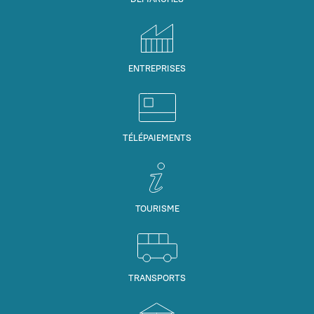
ENTREPRISES
TÉLÉPAIEMENTS
TOURISME
TRANSPORTS