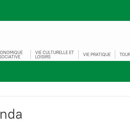
CONOMIQUE
VIE CULTURELLE ET
VIE PRATIQUE
TOUR
SOCIATIVE
LOISIRS
nda