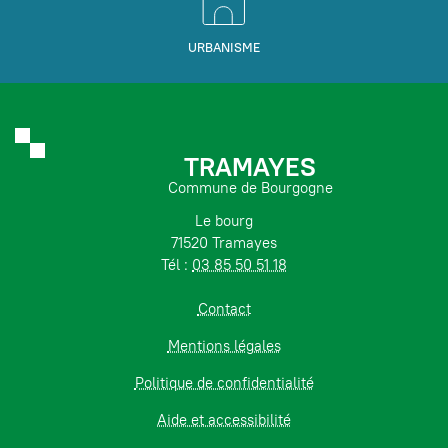
URBANISME
TRAMAYES
Commune de Bourgogne
Le bourg
71520 Tramayes
Tél :
03 85 50 51 18
Contact
Mentions légales
Politique de confidentialité
Aide et accessibilité