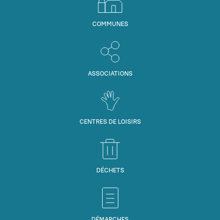
COMMUNES
ASSOCIATIONS
CENTRES DE LOISIRS
DÉCHETS
DÉMARCHES