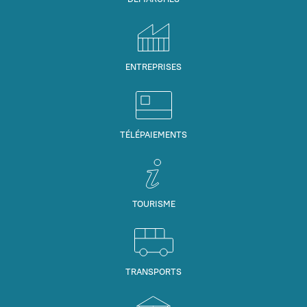
ENTREPRISES
TÉLÉPAIEMENTS
TOURISME
TRANSPORTS