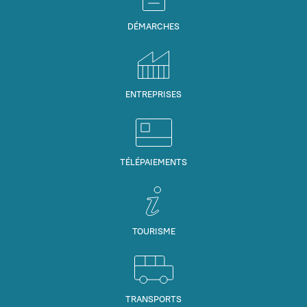
DÉMARCHES
ENTREPRISES
TÉLÉPAIEMENTS
TOURISME
TRANSPORTS