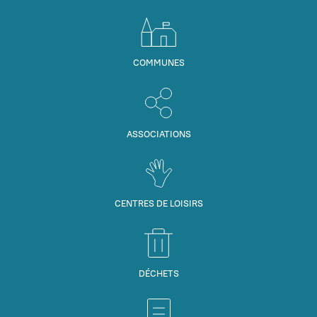
COMMUNES
ASSOCIATIONS
CENTRES DE LOISIRS
DÉCHETS